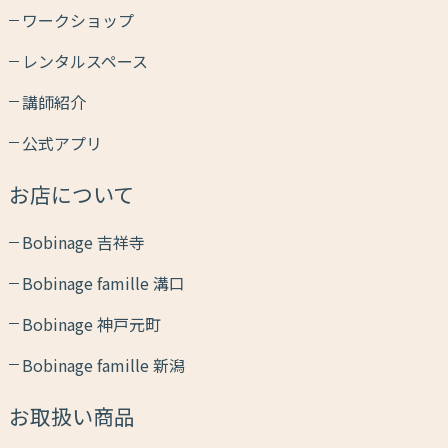
ワークショップ
レンタルスペース
講師紹介
公式アプリ
お店について
Bobinage 吉祥寺
Bobinage famille 溝口
Bobinage 神戸元町
Bobinage famille 新潟
お取扱い商品