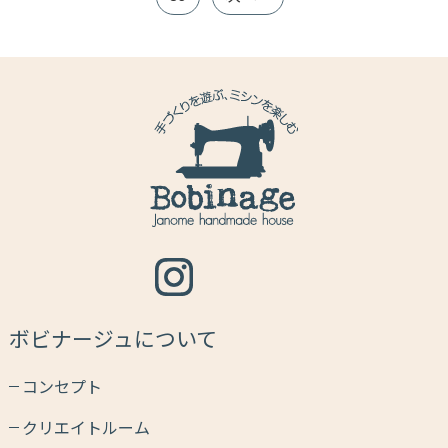
ボビナージュについて
コンセプト
クリエイトルーム