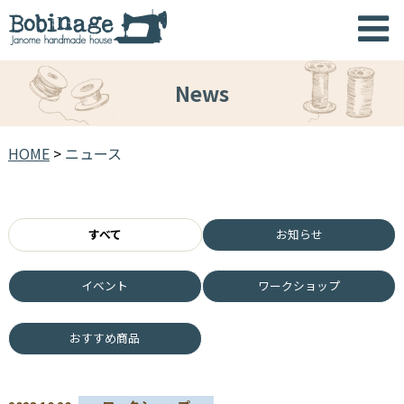
News
HOME
>
ニュース
すべて
お知らせ
イベント
ワークショップ
おすすめ商品