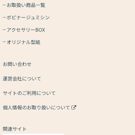
お取扱い商品一覧
ボビナージュミシン
アクセサリーBOX
オリジナル型紙
お問い合わせ
運営会社について
サイトのご利用について
個人情報のお取り扱いについて
関連サイト