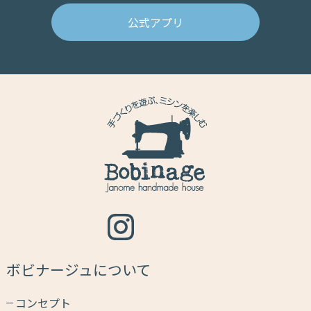
公式アプリ
ボビナージュについて
コンセプト