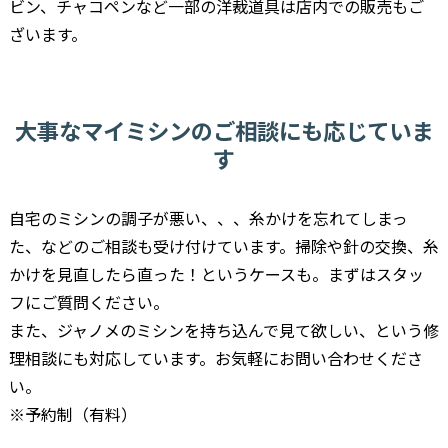
ビン、チャコペンなど一部の洋裁道具は店内での販売もご
ざいます。
大事なマイミシンのご相談にも応じていま
す
自宅のミシンの調子が悪い、、、糸かけを忘れてしまっ
た、などのご相談も受け付けています。掃除や針の交換、糸
かけを見直したら直った！というケースも。まずはスタッ
フにご質問ください。
また、ジャノメのミシンを持ち込んで見て欲しい、という修
理相談にも対応しています。お気軽にお問い合わせくださ
い。
※予約制（有料）