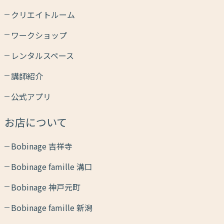
クリエイトルーム
ワークショップ
レンタルスペース
講師紹介
公式アプリ
お店について
Bobinage 吉祥寺
Bobinage famille 溝口
Bobinage 神戸元町
Bobinage famille 新潟