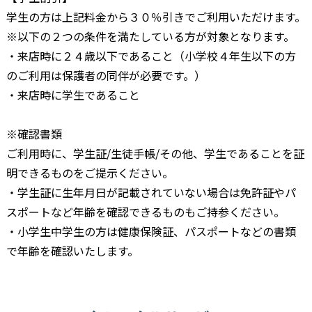
学生の方は上記料金から３０％引きでご利用いただけます。
※以下の２つの条件を満たしている方が対象となります。
・来店時に２４歳以下であること（小学校４年生以下の方
のご利用は保護者の同伴が必要です。）
・来店時に学生であること
※確認書類
ご利用時に、学生証/生徒手帳/その他、学生であることを証
明できるものをご提示ください。
・学生証に生年月日が記載されていない場合は免許証やパ
スポートなど年齢を確認できるものもご持参ください。
・小学生中学生の方は健康保険証、パスポートなどの書類
で年齢を確認いたします。