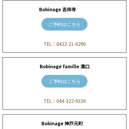
Bobinage 吉祥寺
ご予約はこちら
TEL：
0422-21-6290
Bobinage famille 溝口
ご予約はこちら
TEL：
044-322-9330
Bobinage 神戸元町