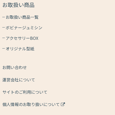
お取扱い商品
お取扱い商品一覧
ボビナージュミシン
アクセサリーBOX
オリジナル型紙
お問い合わせ
運営会社について
サイトのご利用について
個人情報のお取り扱いについて