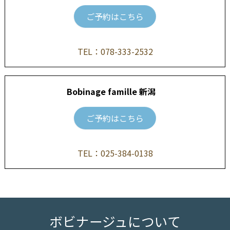
ご予約はこちら
TEL：
078-333-2532
Bobinage famille 新潟
ご予約はこちら
TEL：
025-384-0138
ボビナージュについて