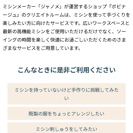
ミシンメーカー「ジャノメ」が運営するショップ『ボビナ
ージュ』のクリエイトルームは、ミシンを使って手づくりを
楽しみたい方に向けたサービスです。広いワークスペースと
最新の高機能ミシンをご使用いただけるだけでなく、ソー
イングの時間を楽しく快適にお過ごしいただくためのさま
ざまなサービスをご用意しています。
こんなときに是非ご利用ください
ミシンを持っていないけど手作りに挑戦してみた
い
既製の服をちょっとアレンジしたい
ミシン刺しゅうをしてみたい