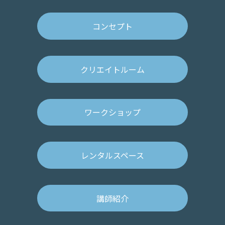
コンセプト
クリエイトルーム
ワークショップ
レンタルスペース
講師紹介