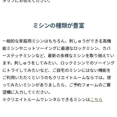
タッフにお伝えください。
ミシンの種類が豊富
一般的な家庭用ミシンはもちろん、刺しゅうができる高機
能ミシンやニットソーイングに最適なロックミシン、カバ
ーステッチミシンなど、最新の多様なミシンを取り揃えてい
ます。刺しゅうをしてみたい、ロックミシンでのソーイング
にトライしてみたいなど、ご自宅のミシンにはない機能を
ご利用いただくというのもクリエイトルームならでは。使
ってみたいミシンがありましたら、ご予約フォームのご要
望欄に入力してください。
※クリエイトルームでレンタルできるミシンは
こちら