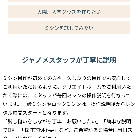
入園、入学グッズを作りたい
ミシンを試してみたい
ジャノメスタッフが丁寧に説明
ミシン操作が初めての方や、久しぶりの操作でも安心して
ご利用いただけるように、クリエイトルームをご利用いた
だく際には、スタッフが毎回ミシンの操作説明を行なって
います。一般ミシンやロックミシンは、操作説明後からレン
タル時間スタートとなります。
「試し縫いをしながら丁寧にお願いしたい」「簡単な説明
でOK」「操作説明不要」など、ご希望がある場合は当日ス