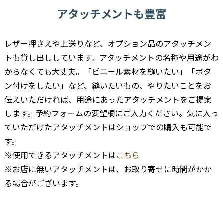
アタッチメントも豊富
レザー押さえや上送りなど、オプション品のアタッチメン
トも貸し出ししています。アタッチメントの名称や用途がわ
からなくても大丈夫。「ビニール素材を縫いたい」「ボタ
ン付けをしたい」など、縫いたいもの、やりたいことをお
伝えいただければ、用途にあったアタッチメントをご提案
します。予約フォームの要望欄にご入力ください。気に入っ
ていただけたアタッチメントはショップでの購入も可能で
す。
※使用できるアタッチメントは
こちら
※お店に無いアタッチメントは、お取り寄せに時間がかか
る場合がございます。