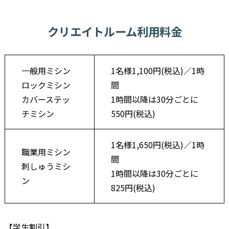
クリエイトルーム利用料金
一般用ミシン
1名様1,100円(税込)／1時
ロックミシン
間
カバーステッ
1時間以降は30分ごとに
チミシン
550円(税込)
1名様1,650円(税込)／1時
職業用ミシン
間
刺しゅうミシ
1時間以降は30分ごとに
ン
825円(税込)
【学生割引】