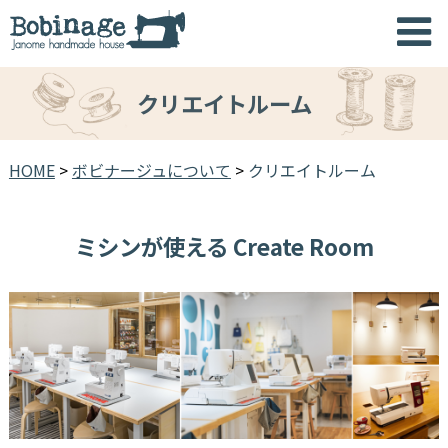
クリエイトルーム
HOME
>
ボビナージュについて
>
クリエイトルーム
ミシンが使える Create Room