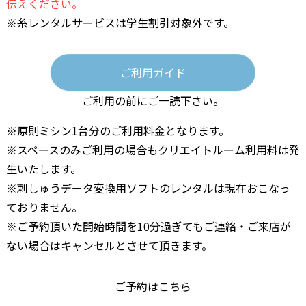
伝えください。
※糸レンタルサービスは学生割引対象外です。
ご利用ガイド
ご利用の前にご一読下さい。
※原則ミシン1台分のご利用料金となります。
※スペースのみご利用の場合もクリエイトルーム利用料は発
生いたします。
※刺しゅうデータ変換用ソフトのレンタルは現在おこなっ
ておりません。
※ご予約頂いた開始時間を10分過ぎてもご連絡・ご来店が
ない場合はキャンセルとさせて頂きます。
ご予約はこちら