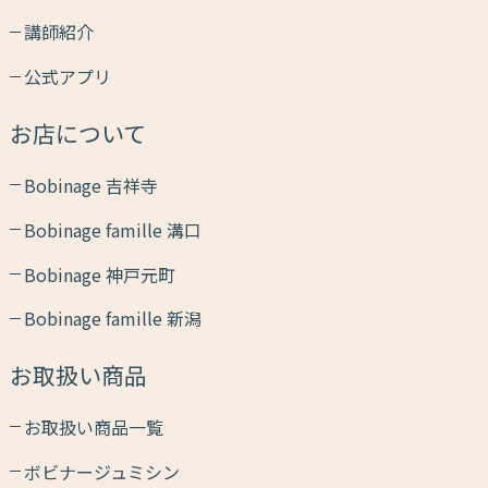
講師紹介
公式アプリ
お店について
Bobinage 吉祥寺
Bobinage famille 溝口
Bobinage 神戸元町
Bobinage famille 新潟
お取扱い商品
お取扱い商品一覧
ボビナージュミシン