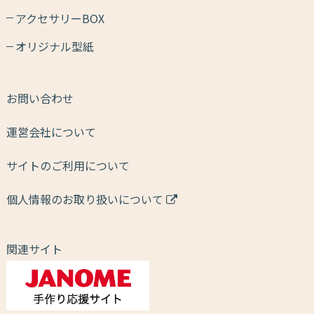
アクセサリーBOX
オリジナル型紙
お問い合わせ
運営会社について
サイトのご利用について
個人情報のお取り扱いについて
関連サイト