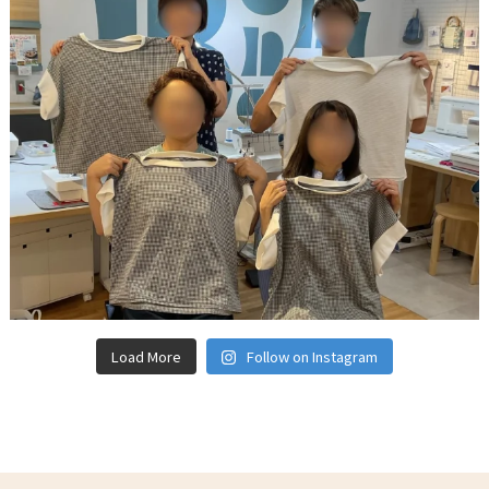
Load More
Follow on Instagram