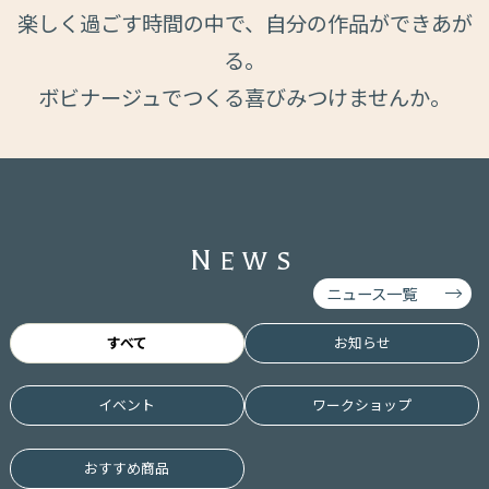
楽しく過ごす時間の中で、自分の作品ができあが
る。
ボビナージュでつくる喜びみつけませんか。
N
EWS
ニュース一覧
すべて
お知らせ
イベント
ワークショップ
おすすめ商品