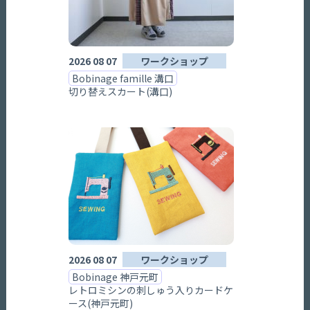
2026 08 07
ワークショップ
Bobinage famille 溝口
切り替えスカート(溝口)
2026 08 07
ワークショップ
Bobinage 神戸元町
レトロミシンの刺しゅう入りカードケ
ース(神戸元町)