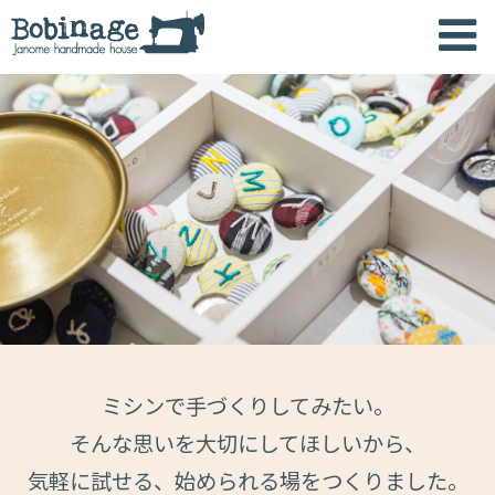
ミシンで手づくりしてみたい。
そんな思いを大切にしてほしいから、
気軽に試せる、始められる場をつくりました。