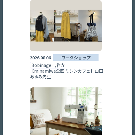
2026 08 06
ワークショップ
Bobinage 吉祥寺
【minamiwa企画 ミシンカフェ】山田
あゆみ先生