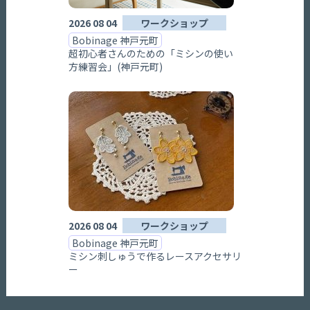
2026 08 04
ワークショップ
Bobinage 神戸元町
超初心者さんのための「ミシンの使い
方練習会」(神戸元町)
2026 08 04
ワークショップ
Bobinage 神戸元町
ミシン刺しゅうで作るレースアクセサリ
ー