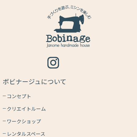
ボビナージュについて
コンセプト
クリエイトルーム
ワークショップ
レンタルスペース