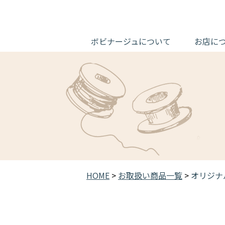
ボビナージュについて
お店に
HOME
>
お取扱い商品一覧
>
オリジナ