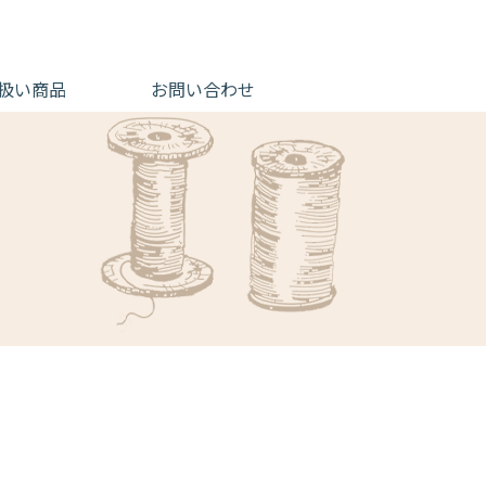
扱い商品
お問い合わせ