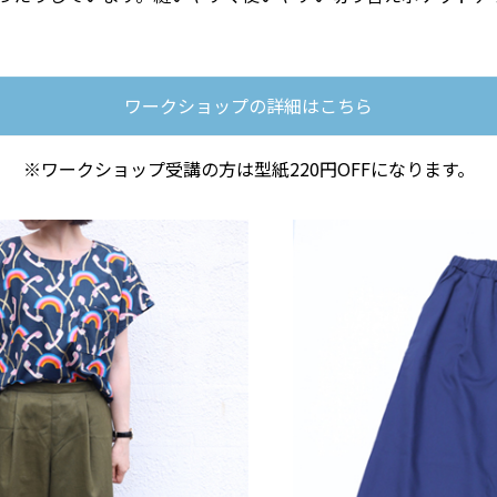
ワークショップの詳細はこちら
※ワークショップ受講の方は型紙220円OFFになります。