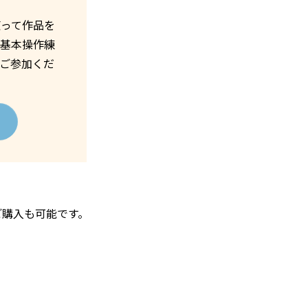
使って作品を
の基本操作練
ご参加くだ
ご購入も可能です。