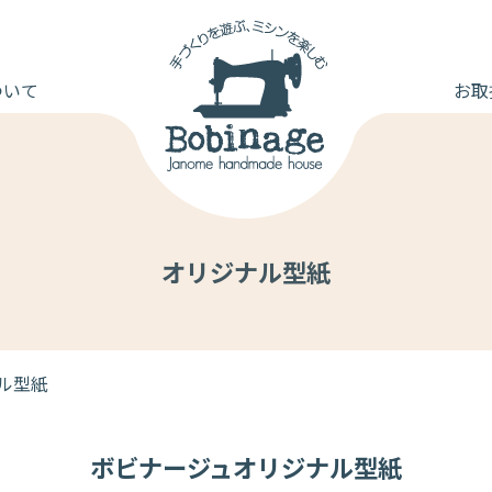
ついて
お取
オリジナル型紙
ル型紙
ボビナージュオリジナル型紙