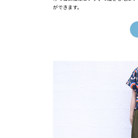
ができます。