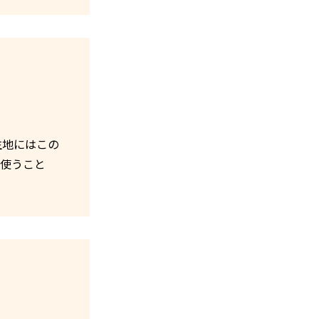
生地にはこの
を使うこと