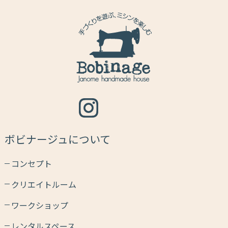
ボビナージュについて
コンセプト
クリエイトルーム
ワークショップ
レンタルスペース