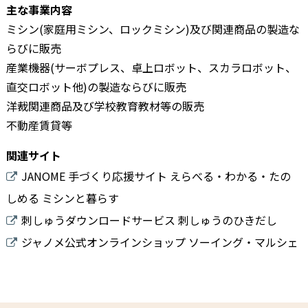
主な事業内容
ミシン(家庭用ミシン、ロックミシン)及び関連商品の製造な
らびに販売
産業機器(サーボプレス、卓上ロボット、スカラロボット、
直交ロボット他)の製造ならびに販売
洋裁関連商品及び学校教育教材等の販売
不動産賃貸等
関連サイト
JANOME 手づくり応援サイト えらべる・わかる・たの
しめる ミシンと暮らす
刺しゅうダウンロードサービス 刺しゅうのひきだし
ジャノメ公式オンラインショップ ソーイング・マルシェ