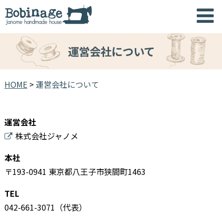
運営会社について
HOME
>
運営会社について
運営会社
株式会社ジャノメ
本社
〒193-0941 東京都八王子市狭間町1463
TEL
042-661-3071
（代表）