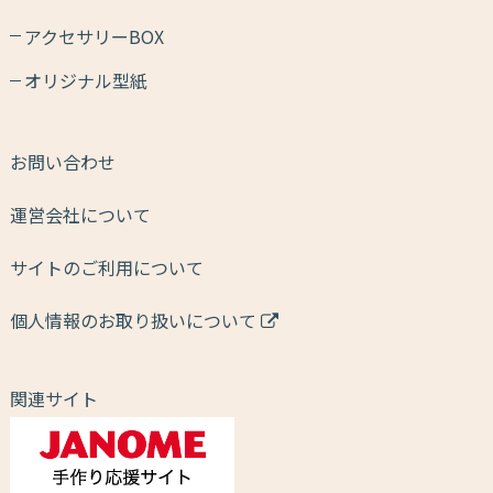
アクセサリーBOX
オリジナル型紙
お問い合わせ
運営会社について
サイトのご利用について
個人情報のお取り扱いについて
関連サイト