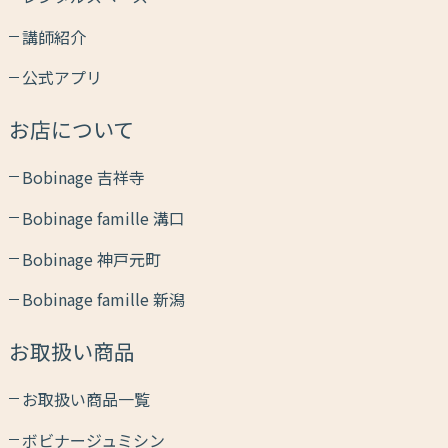
講師紹介
公式アプリ
お店について
Bobinage 吉祥寺
Bobinage famille 溝口
Bobinage 神戸元町
Bobinage famille 新潟
お取扱い商品
お取扱い商品一覧
ボビナージュミシン