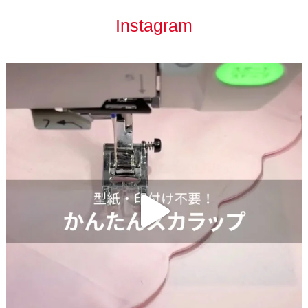
Instagram