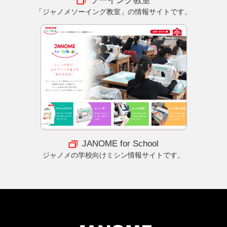
ソーイング教室
「ジャノメソーイング教室」の情報サイトです。
JANOME for School
ジャノメの学校向けミシン情報サイトです。