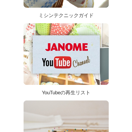
ミシンテクニックガイド
YouTubeの再生リスト