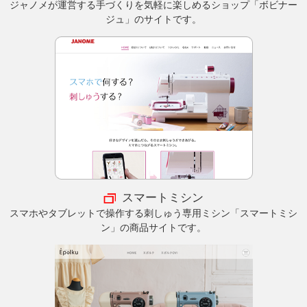
ジャノメが運営する手づくりを気軽に楽しめるショップ「ボビナー
ジュ」のサイトです。
スマートミシン
スマホやタブレットで操作する刺しゅう専用ミシン「スマートミシ
ン」の商品サイトです。