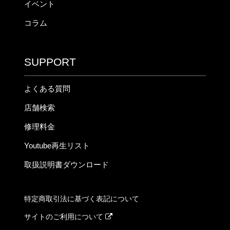
イベント
コラム
SUPPORT
よくある質問
店舗検索
修理料金
Youtube再生リスト
取扱説明書ダウンロード
特定商取引法に基づく表記について
サイトのご利用について