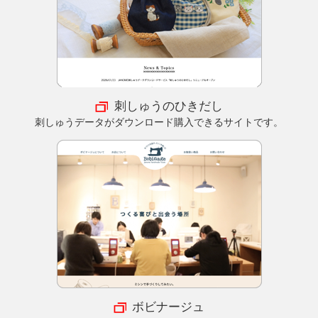
刺しゅうのひきだし
刺しゅうデータがダウンロード購入できるサイトです。
ボビナージュ