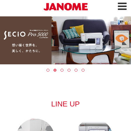
LINE UP