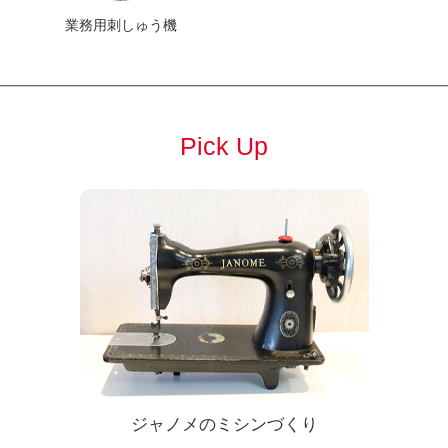
業務用刺しゅう機
Pick Up
ジャノメのミシンづくり