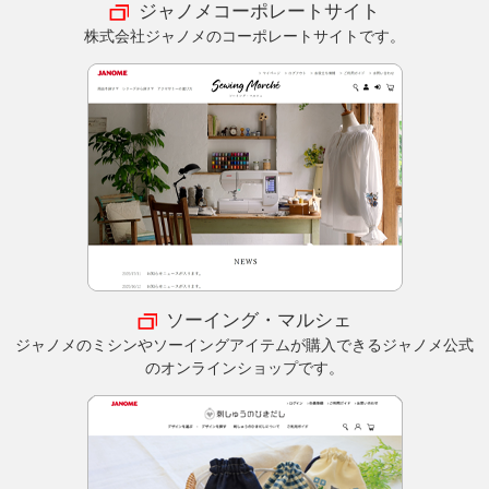
ジャノメコーポレートサイト
株式会社ジャノメのコーポレートサイトです。
ソーイング・マルシェ
ジャノメのミシンやソーイングアイテムが購入できるジャノメ公式
のオンラインショップです。