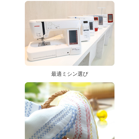
最適ミシン選び