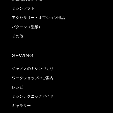
ミシンソフト
アクセサリー・オプション部品
パターン（型紙）
その他
SEWING
ジャノメのミシンづくり
ワークショップのご案内
レシピ
ミシンテクニックガイド
ギャラリー