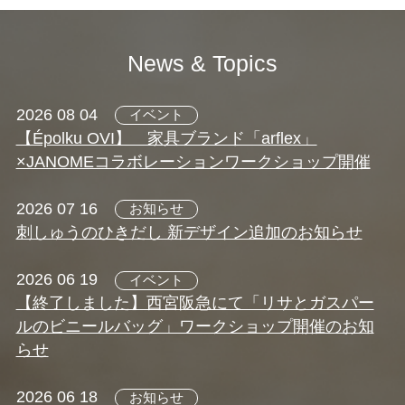
News & Topics
2026 08 04
イベント
【Épolku OVI】 家具ブランド「arflex」
×JANOMEコラボレーションワークショップ開催
2026 07 16
お知らせ
刺しゅうのひきだし 新デザイン追加のお知らせ
2026 06 19
イベント
【終了しました】西宮阪急にて「リサとガスパー
ルのビニールバッグ」ワークショップ開催のお知
らせ
2026 06 18
お知らせ