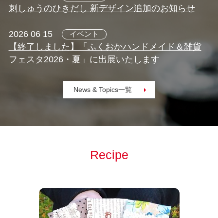
刺しゅうのひきだし 新デザイン追加のお知らせ
2026 06 15
イベント
【終了しました】「ふくおかハンドメイド＆雑貨
フェスタ2026・夏」に出展いたします
News & Topics一覧
Recipe