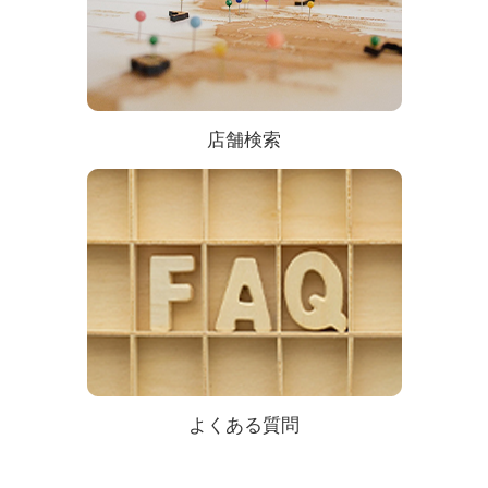
店舗検索
よくある質問