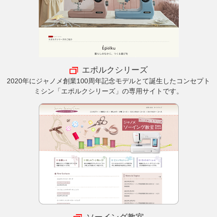
エポルクシリーズ
2020年にジャノメ創業100周年記念モデルとて誕生したコンセプト
ミシン「エポルクシリーズ」の専用サイトです。