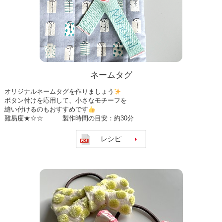
ネームタグ
オリジナルネームタグを作りましょう
ボタン付けを応用して、小さなモチーフを
縫い付けるのもおすすめです
難易度★☆☆ 製作時間の目安：約30分
レシピ