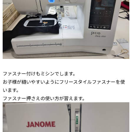
ファスナー付けもミシンでします。
お子様が縫いやすいようにフリースタイルファスナーを使
います。
ファスナー押さえの使い方が習えます。