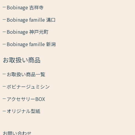
Bobinage 吉祥寺
Bobinage famille 溝口
Bobinage 神戸元町
Bobinage famille 新潟
お取扱い商品
お取扱い商品一覧
ボビナージュミシン
アクセサリーBOX
オリジナル型紙
お問い合わせ