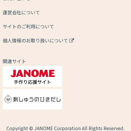
運営会社について
サイトのご利用について
個人情報のお取り扱いについて
関連サイト
Copyright © JANOME Corporation All Rights Reserved.