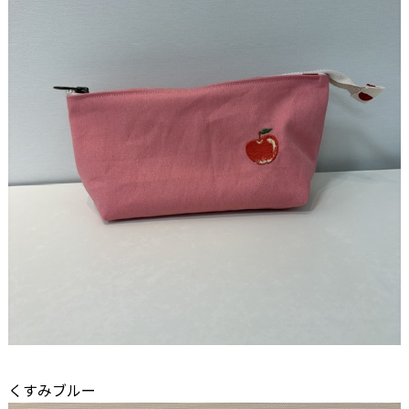
くすみブルー