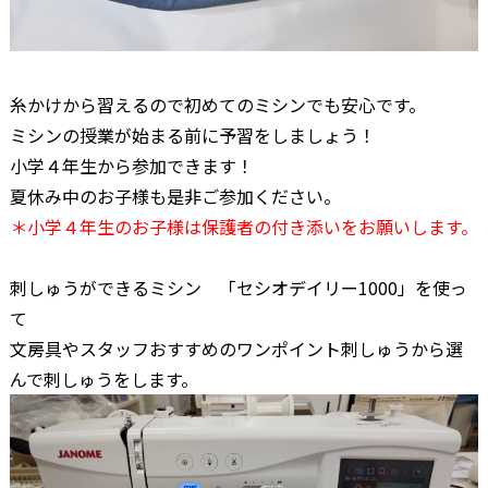
糸かけから習えるので初めてのミシンでも安心です。
ミシンの授業が始まる前に予習をしましょう！
小学４年生から参加できます！
夏休み中のお子様も是非ご参加ください。
＊小学４年生のお子様は保護者の付き添いをお願いします。
刺しゅうができるミシン 「セシオデイリー1000」を使っ
て
文房具やスタッフおすすめのワンポイント刺しゅうから選
んで刺しゅうをします。