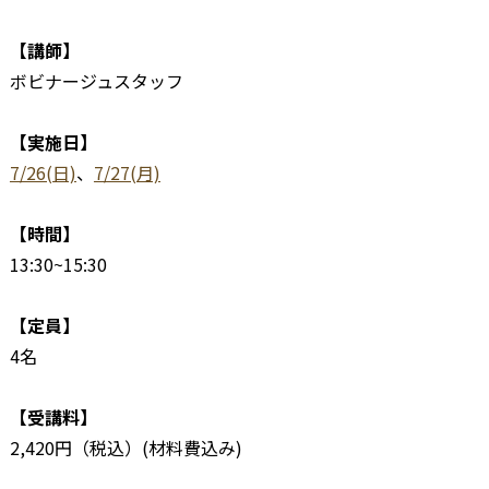
【講師】
ボビナージュスタッフ
【実施日】
7/26(日)
、
7/27(月)
【時間】
13:30~15:30
【定員】
4名
【受講料】
2,420円（税込）(材料費込み)