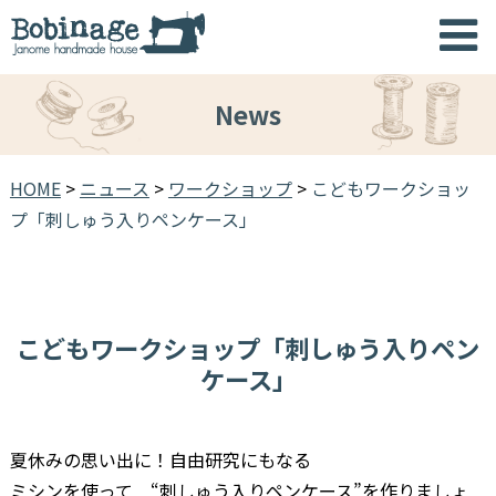
News
HOME
>
ニュース
>
ワークショップ
>
こどもワークショッ
プ「刺しゅう入りペンケース」
こどもワークショップ「刺しゅう入りペン
ケース」
夏休みの思い出に！自由研究にもなる
ミシンを使って “刺しゅう入りペンケース”を作りましょ