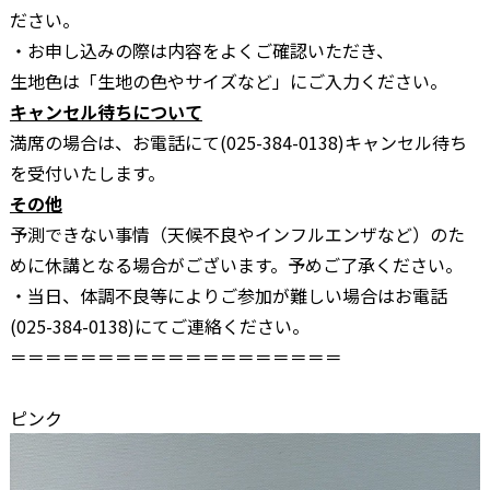
ださい。
・お申し込みの際は内容をよくご確認いただき、
生地色は「生地の色やサイズなど」にご入力ください。
キャンセル待ちについて
満席の場合は、お電話にて(025-384-0138)キャンセル待ち
を受付いたします。
その他
予測できない事情（天候不良やインフルエンザなど）のた
めに休講となる場合がございます。予めご了承ください。
・当日、体調不良等によりご参加が難しい場合はお電話
(025-384-0138)にてご連絡ください。
＝＝＝＝＝＝＝＝＝＝＝＝＝＝＝＝＝＝＝
ピンク