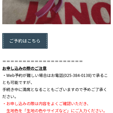
＝＝＝＝＝＝＝＝＝＝＝＝＝＝＝＝＝＝＝＝
お申し込みの際のご注意
・Web予約が難しい場合はお電話(025-384-0138)で承るこ
とも可能ですが、
手続き中に満席となることもございますので予めご了承く
ださい。
・お申し込みの際は内容をよくご確認いただき、
生地色を「生地の色やサイズなど」にご入力ください。