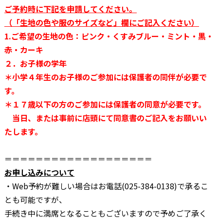
ご予約時に下記を申請してください。
（「生地の色や服のサイズなど」欄にご記入ください）
1.ご希望の生地の色：ピンク・くすみブルー・ミント・黒・
赤・カーキ
２．お子様の学年
＊小学４年生のお子様のご参加には保護者の同伴が必要で
す。
＊１７歳以下の方のご参加には保護者の同意が必要です。
当日、または事前に店頭にて同意書のご記入をお願いい
たします。
＝＝＝＝＝＝＝＝＝＝＝＝＝＝＝＝＝＝＝
お申し込みについて
・Web予約が難しい場合はお電話(025-384-0138)で承るこ
とも可能ですが、
手続き中に満席となることもございますので予めご了承く