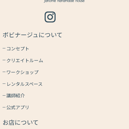
ボビナージュについて
コンセプト
クリエイトルーム
ワークショップ
レンタルスペース
講師紹介
公式アプリ
お店について