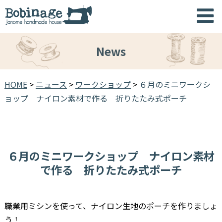
News
HOME
>
ニュース
>
ワークショップ
>
６月のミニワークシ
ョップ ナイロン素材で作る 折りたたみ式ポーチ
６月のミニワークショップ ナイロン素材
で作る 折りたたみ式ポーチ
職業用ミシンを使って、ナイロン生地のポーチを作りましょ
う！