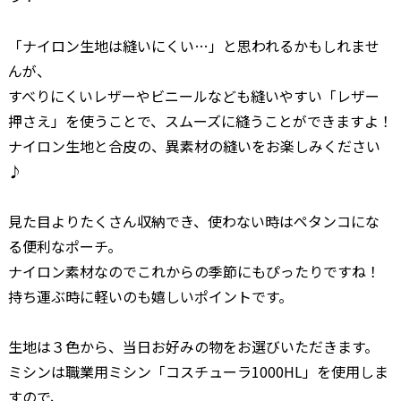
「ナイロン生地は縫いにくい…」と思われるかもしれませ
んが、
すべりにくいレザーやビニールなども縫いやすい「レザー
押さえ」を使うことで、スムーズに縫うことができますよ！
ナイロン生地と合皮の、異素材の縫いをお楽しみください
♪
見た目よりたくさん収納でき、使わない時はペタンコにな
る便利なポーチ。
ナイロン素材なのでこれからの季節にもぴったりですね！
持ち運ぶ時に軽いのも嬉しいポイントです。
生地は３色から、当日お好みの物をお選びいただきます。
ミシンは職業用ミシン「コスチューラ1000HL」を使用しま
すので、