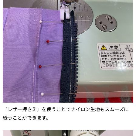
「レザー押さえ」を使うことでナイロン生地もスムーズに
縫うことができます。