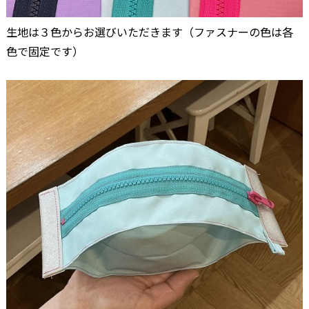
生地は３色からお選びいただきます（ファスナーの色は各
色で固定です）