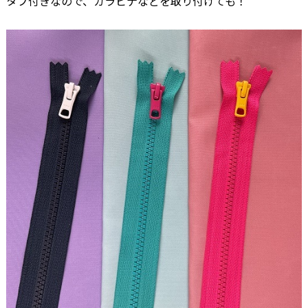
タブ付きなので、カラビナなどを取り付けても！