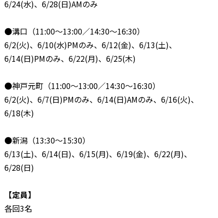
6/24(水)、6/28(日)AMのみ
●溝口（11:00～13:00／14:30～16:30）
6/2(火)、6/10(水)PMのみ、6/12(金)、6/13(土)、
6/14(日)PMのみ、6/22(月)、6/25(木)
●神戸元町（11:00～13:00／14:30～16:30）
6/2(火)、6/7(日)PMのみ、6/14(日)AMのみ、6/16(火)、
6/18(木)
●新潟（13:30～15:30）
6/13(土)、6/14(日)、6/15(月)、6/19(金)、6/22(月)、
6/28(日)
【定員】
各回3名