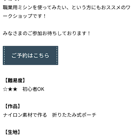
職業用ミシンを使ってみたい、という方にもおススメのワ
ークショップです！
みなさまのご参加お待ちしております！
【難易度】
☆★★ 初心者OK
【作品】
ナイロン素材で作る 折りたたみ式ポーチ
【生地】