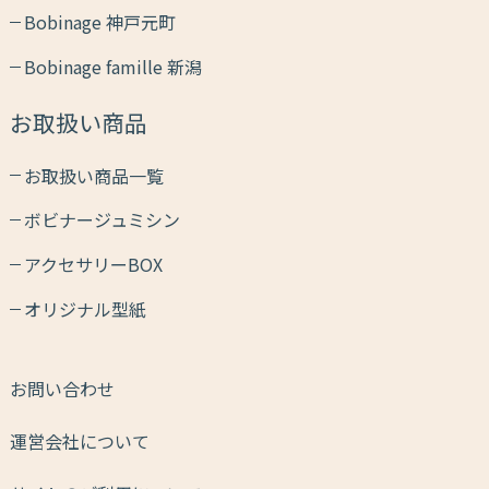
Bobinage 神戸元町
Bobinage famille 新潟
お取扱い商品
お取扱い商品一覧
ボビナージュミシン
アクセサリーBOX
オリジナル型紙
お問い合わせ
運営会社について