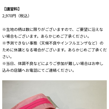
【講習料】
2,970円（税込）
※生地の柄は数に限りがございますので、ご要望に沿えな
い場合もございます。あらかじめご了承ください。
※予測できない事態（天候不良やインフルエンザなど）の
ために休講となる場合がございます。あらかじめご了承くだ
さい。
※当日、体調不良などによりご参加が難しい場合はお申し
込みの店舗へお電話にてご連絡ください。