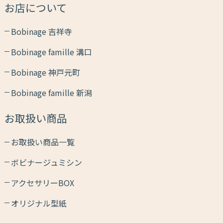
お店について
Bobinage 吉祥寺
Bobinage famille 溝口
Bobinage 神戸元町
Bobinage famille 新潟
お取扱い商品
お取扱い商品一覧
ボビナージュミシン
アクセサリーBOX
オリジナル型紙