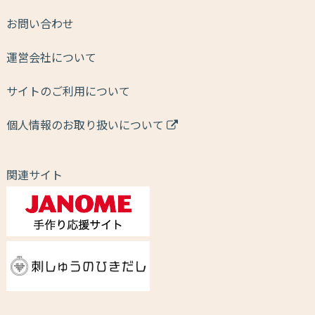
お問い合わせ
運営会社について
サイトのご利用について
個人情報のお取り扱いについて
関連サイト