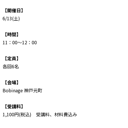
【開催日】
6/13(土)
【時間】
11：00～12：00
【定員】
各回6名
【会場】
Bobinage 神戸元町
【受講料】
1,100円(税込) 受講料、材料費込み