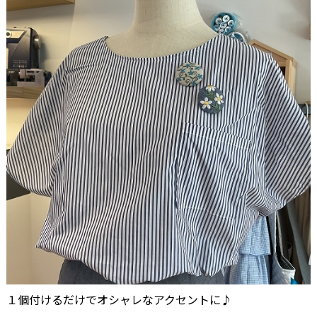
１個付けるだけでオシャレなアクセントに♪