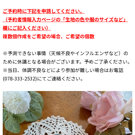
–
ご予約時に下記を申請してください。
（予約者情報入力ページの「生地の色や服のサイズなど」
欄にご記入ください）
複数個作成をご希望の場合、ご希望の個数
※予測できない事情（天候不良やインフルエンザなど）の
ために休講となる場合がございます。予めご了承ください。
※当日、体調不良などにより参加が難しい場合はお電話
(078-333-2532)にてご連絡ください。
–