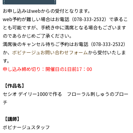
お申し込みはwebからの受付となります。
web予約が難しい場合はお電話（078-333-2532）で承るこ
とも可能ですが、手続き中に満席となる場合もございます
のであらかじめご了承ください。
満席後のキャンセル待ちご予約はお電話（078-333-2532）
か、
ボビナージュお問い合わせフォーム
から受付いたしま
す。
申し込み締め切り：開催日の1日前17：00
–
【作品名】
セシオ デイリー1000で作る フローラル刺しゅうのブロー
チ
【講師】
ボビナージュスタッフ