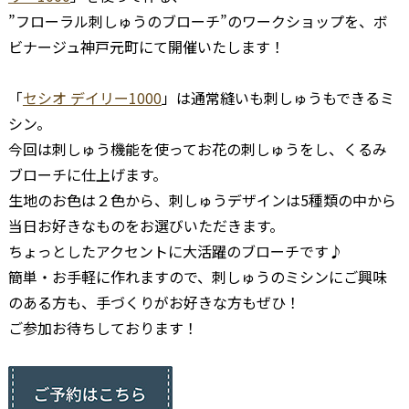
”フローラル刺しゅうのブローチ”のワークショップを、ボ
ビナージュ神戸元町にて開催いたします！
–
「
セシオ デイリー1000
」は通常縫いも刺しゅうもできるミ
シン。
今回は刺しゅう機能を使ってお花の刺しゅうをし、くるみ
ブローチに仕上げます。
生地のお色は２色から、刺しゅうデザインは5種類の中から
当日お好きなものをお選びいただきます。
ちょっとしたアクセントに大活躍のブローチです♪
簡単・お手軽に作れますので、刺しゅうのミシンにご興味
のある方も、手づくりがお好きな方もぜひ！
ご参加お待ちしております！