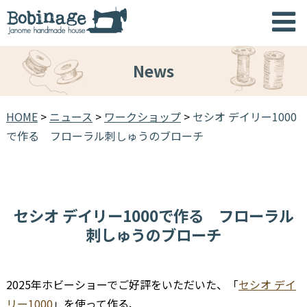
News
HOME
>
ニュース
>
ワークショップ
>
セシオ デイリー1000
で作る フローラル刺しゅうのブローチ
セシオ デイリー1000で作る フローラル
刺しゅうのブローチ
2025年ホビーショーでご好評をいただいた、「
セシオ デイ
リー1000
」を使って作る、