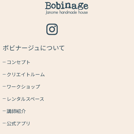
ボビナージュについて
コンセプト
クリエイトルーム
ワークショップ
レンタルスペース
講師紹介
公式アプリ