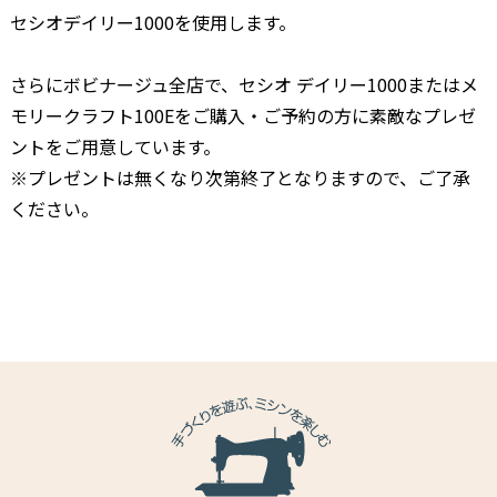
セシオデイリー1000を使用します。
–
さらにボビナージュ全店で、セシオ デイリー1000またはメ
モリークラフト100Eをご購入・ご予約の方に素敵なプレゼ
ントをご用意しています。
※プレゼントは無くなり次第終了となりますので、ご了承
ください。