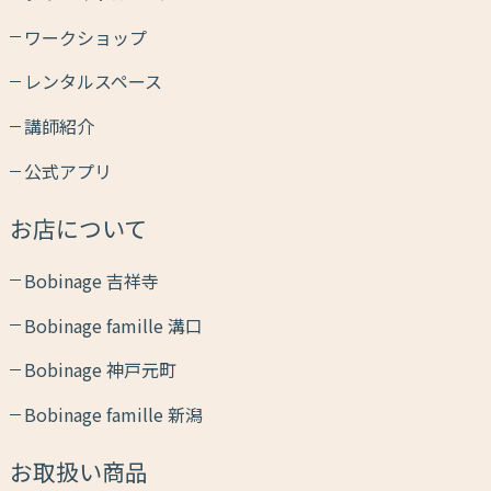
ワークショップ
レンタルスペース
講師紹介
公式アプリ
お店について
Bobinage 吉祥寺
Bobinage famille 溝口
Bobinage 神戸元町
Bobinage famille 新潟
お取扱い商品