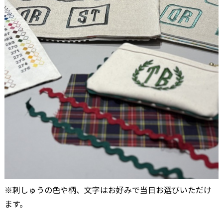
※刺しゅうの色や柄、文字はお好みで当日お選びいただけ
ます。