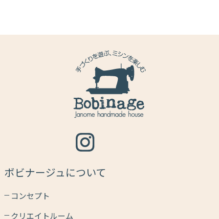
ボビナージュについて
コンセプト
クリエイトルーム