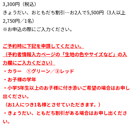
3,300円（税込）
きょうだい、おともだち割引…お2人で5,500円（3人以上
2,750円／1名）
※お申込の際にご入力ください。
ご予約時に下記を申請してください。
（予約者情報入力ページの「生地の色やサイズなど」の入
力欄にご入力ください）
・カラー ①グリーン／②レッド
・お子様の学年
・小学5年生以上のお子様に付き添いご希望の場合はお申し
出ください。
（お1人につき1名様とさせていただきます。）
・きょうだい、ともだち割引がある場合はお申し出くださ
い。