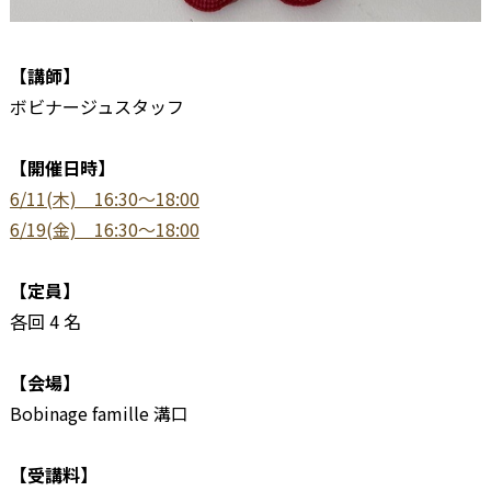
【講師】
ボビナージュスタッフ
【開催日時】
6/11(木) 16:30～18:00
6/19(金) 16:30～18:00
【定員】
各回 4 名
【会場】
Bobinage famille 溝口
【受講料】