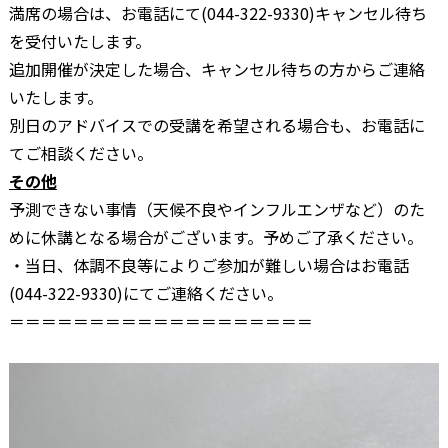
満席の場合は、お電話にて(044-322-9330)キャンセル待ち
を受付いたします。
追加開催が決定した場合、キャンセル待ちの方からご連絡
いたします。
別日のアドバイスでの受講を希望される場合も、お電話に
てご相談ください。
その他
予測できない事情（天候不良やインフルエンザなど）のた
めに休講となる場合がございます。予めご了承ください。
・当日、体調不良等によりご参加が難しい場合はお電話
(044-322-9330)にてご連絡ください。
＝＝＝＝＝＝＝＝＝＝＝＝＝＝＝＝＝＝＝