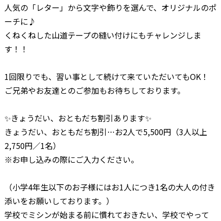
人気の「レター」から文字や飾りを選んで、オリジナルのポ
ーチに♪
くねくねした山道テープの縫い付けにもチャレンジしま
す！！
1回限りでも、習い事として続けて来ていただいてもOK！
ご兄弟やお友達とのご参加もお待ちしております。
✨きょうだい、おともだち割引あります✨
きょうだい、おともだち割引…お2人で5,500円（3人以上
2,750円／1名）
※お申し込みの際にご入力ください。
（小学4年生以下のお子様にはお1人につき1名の大人の付き
添いをお願いしております。）
学校でミシンが始まる前に慣れておきたい、学校でやって