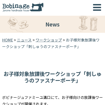
News
HOME
>
ニュース
>
ワークショップ
>
お子様対象放課後ワ
ークショップ「刺しゅうのファスナーポーチ」
お子様対象放課後ワークショップ「刺しゅ
うのファスナーポーチ」
ボビナージュファミーユ溝口にて、お子様向けの放課後ワー
クショップが開催されます。