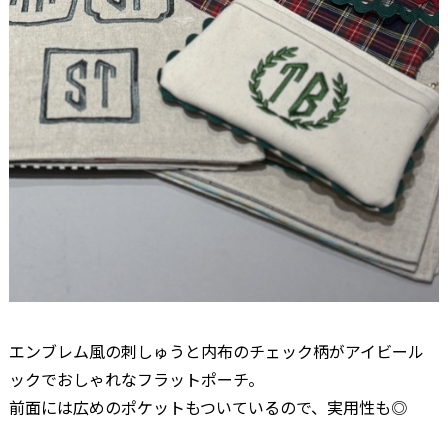
エンブレム風の刺しゅうと内布のチェック柄がアイビール
ックでおしゃれなフラットポーチ。
前面には広めのポケットもついているので、実用性も◎