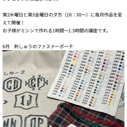
第2木曜日と第3金曜日の夕方（16：30～）に毎月作品を変
えて開催！
お子様がミシンで作れる1時間～1.5時間の講座です。
6月 刺しゅうのファスナーポーチ