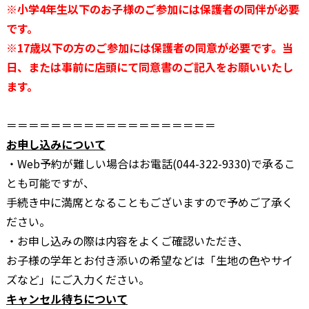
※小学4年生以下のお子様のご参加には保護者の同伴が必要
です。
※17歳以下の方のご参加には保護者の同意が必要です。当
日、または事前に店頭にて同意書のご記入をお願いいたし
ます。
＝＝＝＝＝＝＝＝＝＝＝＝＝＝＝＝＝＝＝
お申し込みについて
・Web予約が難しい場合はお電話(044-322-9330)で承るこ
とも可能ですが、
手続き中に満席となることもございますので予めご了承く
ださい。
・お申し込みの際は内容をよくご確認いただき、
お子様の学年とお付き添いの希望などは「生地の色やサイ
ズなど」にご入力ください。
キャンセル待ちについて