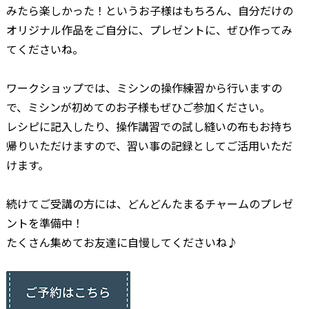
みたら楽しかった！というお子様はもちろん、自分だけの
オリジナル作品をご自分に、プレゼントに、ぜひ作ってみ
てくださいね。
ワークショップでは、ミシンの操作練習から行いますの
で、ミシンが初めてのお子様もぜひご参加ください。
レシピに記入したり、操作講習での試し縫いの布もお持ち
帰りいただけますので、習い事の記録としてご活用いただ
けます。
続けてご受講の方には、どんどんたまるチャームのプレゼ
ントを準備中！
たくさん集めてお友達に自慢してくださいね♪