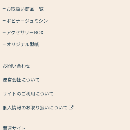
お取扱い商品一覧
ボビナージュミシン
アクセサリーBOX
オリジナル型紙
お問い合わせ
運営会社について
サイトのご利用について
個人情報のお取り扱いについて
関連サイト