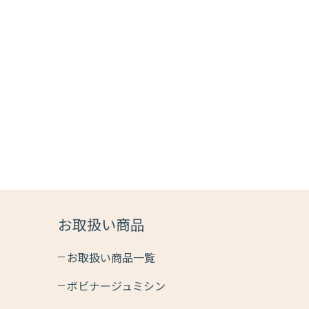
お取扱い商品
お取扱い商品一覧
ボビナージュミシン