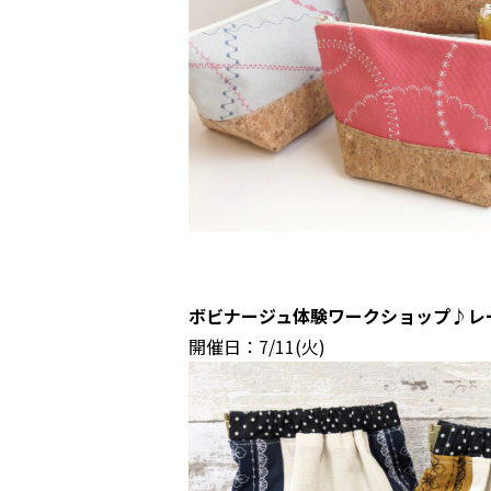
ボビナージュ体験ワークショップ♪レ
開催日：7/11(火)