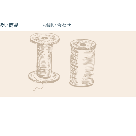
扱い商品
お問い合わせ