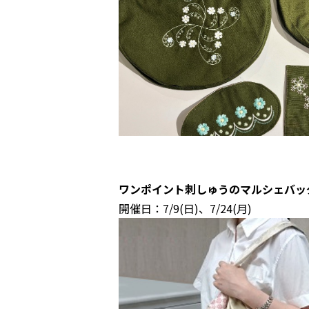
ワンポイント刺しゅうのマルシェバッ
開催日：7/9(日)、7/24(月)