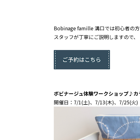
Bobinage famille 溝口では
スタッフが丁寧にご説明しますので、
ボビナージュ体験ワークショップ♪カ
開催日：7/1(土)、7/13(木)、7/25(火)