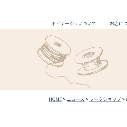
ボビナージュについて
お店に
HOME
>
ニュース
>
ワークショップ
>