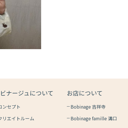
ビナージュについて
お店について
コンセプト
Bobinage 吉祥寺
クリエイトルーム
Bobinage famille 溝口