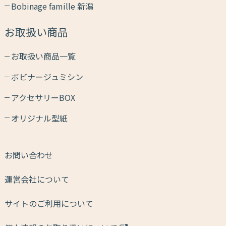
Bobinage famille 新潟
お取扱い商品
お取扱い商品一覧
ボビナージュミシン
アクセサリーBOX
オリジナル型紙
お問い合わせ
運営会社について
サイトのご利用について