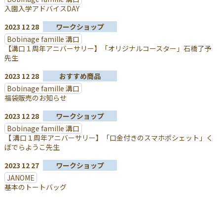
入園入学アドバイスDAY
2023 12 28
ワークショップ
Bobinage famille 溝口
【溝口１周年アニバーサリー】「オリジナルコースター」石橋了予
先生
2023 12 28
おすすめ商品
Bobinage famille 溝口
福袋販売のお知らせ
2023 12 28
ワークショップ
Bobinage famille 溝口
【 溝口１周年アニバーサリー】「口金付きのスマホポシェット」く
ぼでらようこ先生
2023 12 27
ワークショップ
JANOME
基本のトートバッグ