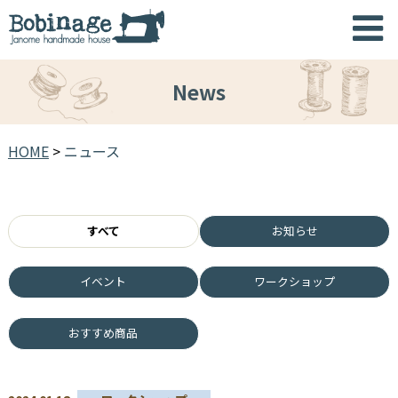
News
HOME
>
ニュース
すべて
お知らせ
イベント
ワークショップ
おすすめ商品