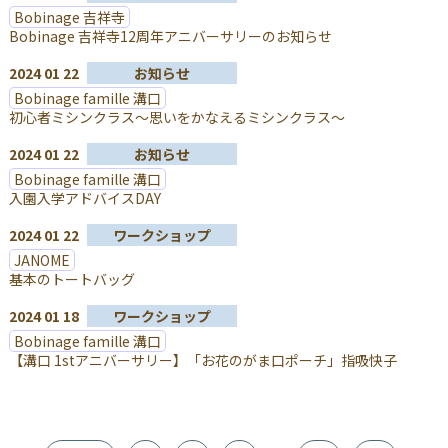
Bobinage 吉祥寺
Bobinage 吉祥寺12周年アニバーサリーのお知らせ
2024 01 22
お知らせ
Bobinage famille 溝口
初心者ミシンクラス～思いをかなえるミシンクラス～
2024 01 22
お知らせ
Bobinage famille 溝口
入園入学アドバイスDAY
2024 01 22
ワークショップ
JANOME
基本のトートバッグ
2024 01 18
ワークショップ
Bobinage famille 溝口
【溝口 1stアニバーサリー】「お花のがま口ポーチ」指吸快子