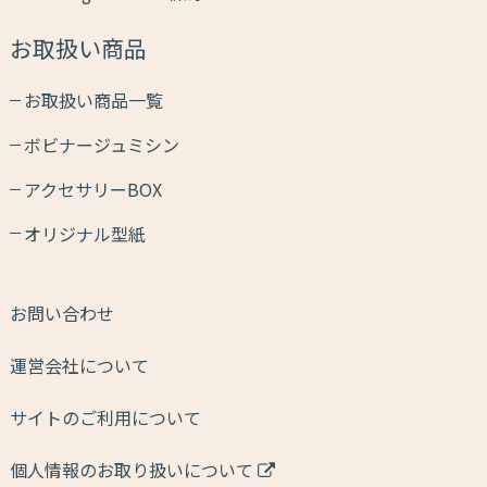
お取扱い商品
お取扱い商品一覧
ボビナージュミシン
アクセサリーBOX
オリジナル型紙
お問い合わせ
運営会社について
サイトのご利用について
個人情報のお取り扱いについて