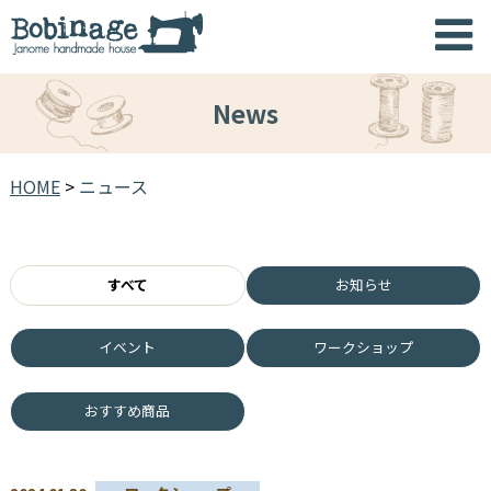
News
HOME
>
ニュース
すべて
お知らせ
イベント
ワークショップ
おすすめ商品