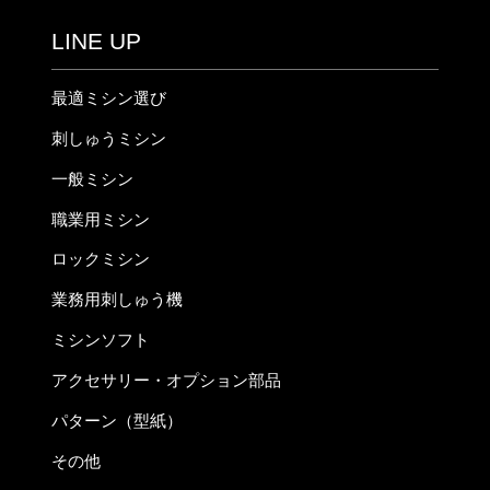
LINE UP
最適ミシン選び
刺しゅうミシン
一般ミシン
職業用ミシン
ロックミシン
業務用刺しゅう機
ミシンソフト
アクセサリー・オプション部品
パターン（型紙）
その他