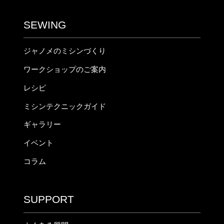
SEWING
ジャノメのミシンづくり
ワークショップのご案内
レシピ
ミシンテクニックガイド
ギャラリー
イベント
コラム
SUPPORT