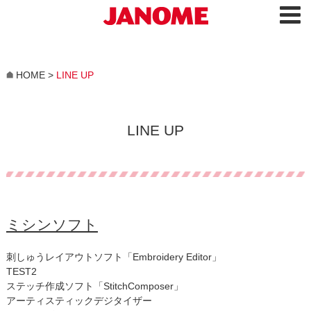
HOME
>
LINE UP
LINE UP
ミシンソフト
刺しゅうレイアウトソフト「Embroidery Editor」
TEST2
ステッチ作成ソフト「StitchComposer」
アーティスティックデジタイザー