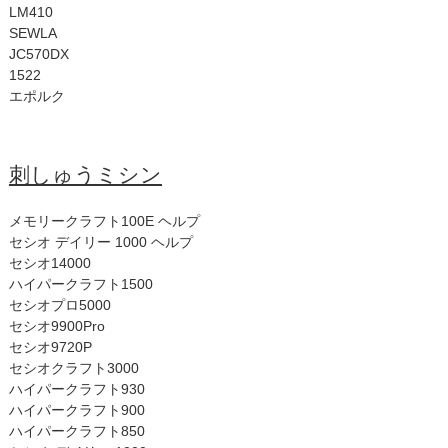
LM410
SEWLA
JC570DX
1522
エポルク
刺しゅうミシン
メモリークラフト100E ヘルプ
セシオ デイリー 1000 ヘルプ
セシオ14000
ハイパークラフト1500
セシオプロ5000
セシオ9900Pro
セシオ9720P
セシオクラフト3000
ハイパークラフト930
ハイパークラフト900
ハイパークラフト850