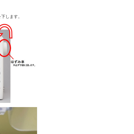
を下します。