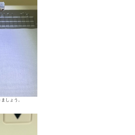
きましょう。