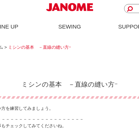
INE UP
SEWING
SUPPO
ム >
ミシンの基本 －直線の縫い方ｰ
ミシンの基本 －直線の縫い方ｰ
い方を練習してみましょう。
－－－－－－－－－－－－－－－－－－－－
事もチェックしてみてくださいね。