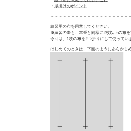
・
糸掛けのポイント
－－－－－－－－－－－－－－－－－－－
練習用の布を用意してください。
※練習の際も、本番と同様に2枚以上の布を
今回は、1枚の布を2つ折りにして使ってい
はじめてのときは、下図のようにあらかじ