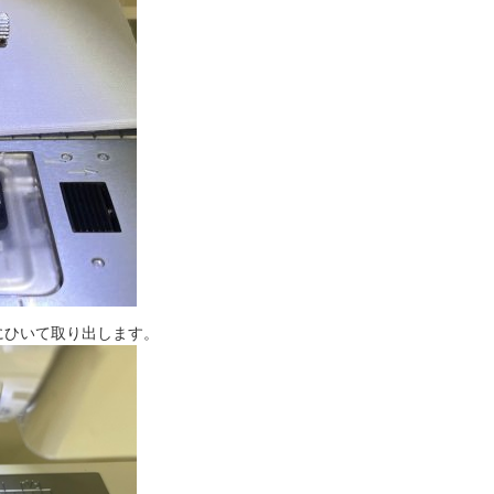
にひいて取り出します。