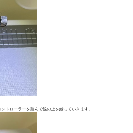
コントローラーを踏んで線の上を縫っていきます。