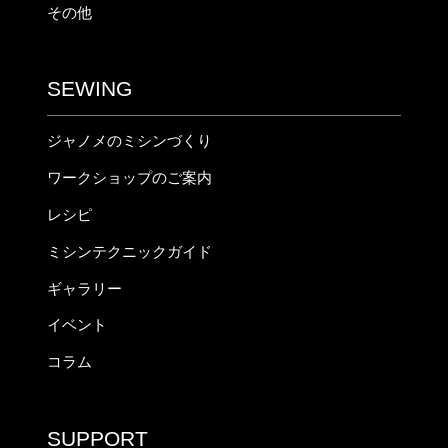
その他
SEWING
ジャノメのミシンづくり
ワークショップのご案内
レシピ
ミシンテクニックガイド
ギャラリー
イベント
コラム
SUPPORT