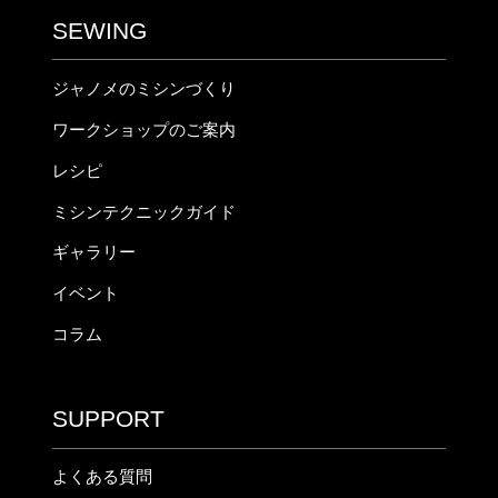
SEWING
ジャノメのミシンづくり
ワークショップのご案内
レシピ
ミシンテクニックガイド
ギャラリー
イベント
コラム
SUPPORT
よくある質問