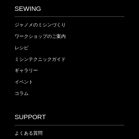
SEWING
ジャノメのミシンづくり
ワークショップのご案内
レシピ
ミシンテクニックガイド
ギャラリー
イベント
コラム
SUPPORT
よくある質問