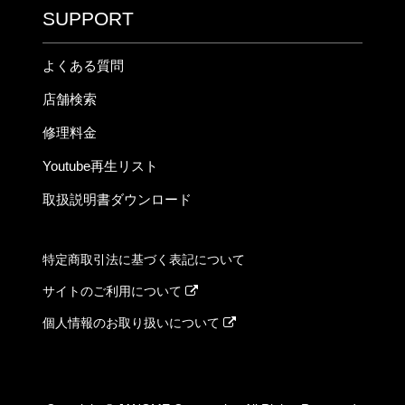
SUPPORT
よくある質問
店舗検索
修理料金
Youtube再生リスト
取扱説明書ダウンロード
特定商取引法に基づく表記について
サイトのご利用について
個人情報のお取り扱いについて