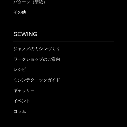
パターン（型紙）
その他
SEWING
ジャノメのミシンづくり
ワークショップのご案内
レシピ
ミシンテクニックガイド
ギャラリー
イベント
コラム