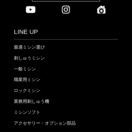
LINE UP
最適ミシン選び
刺しゅうミシン
一般ミシン
職業用ミシン
ロックミシン
業務用刺しゅう機
ミシンソフト
アクセサリー・オプション部品