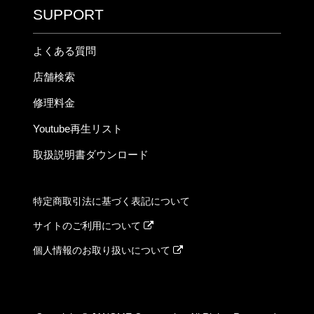
SUPPORT
よくある質問
店舗検索
修理料金
Youtube再生リスト
取扱説明書ダウンロード
特定商取引法に基づく表記について
サイトのご利用について
個人情報のお取り扱いについて