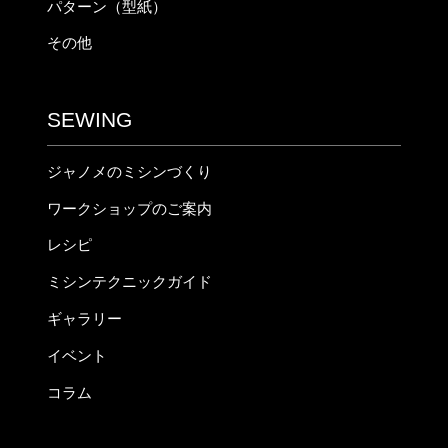
パターン（型紙）
その他
SEWING
ジャノメのミシンづくり
ワークショップのご案内
レシピ
ミシンテクニックガイド
ギャラリー
イベント
コラム