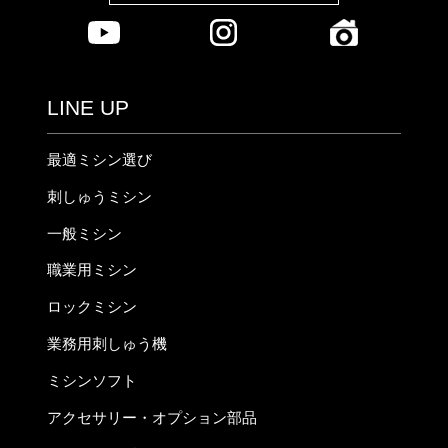
LINE UP
最適ミシン選び
刺しゅうミシン
一般ミシン
職業用ミシン
ロックミシン
業務用刺しゅう機
ミシンソフト
アクセサリー・オプション部品