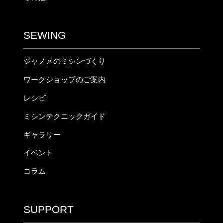
SEWING
ジャノメのミシンづくり
ワークショップのご案内
レシピ
ミシンテクニックガイド
ギャラリー
イベント
コラム
SUPPORT