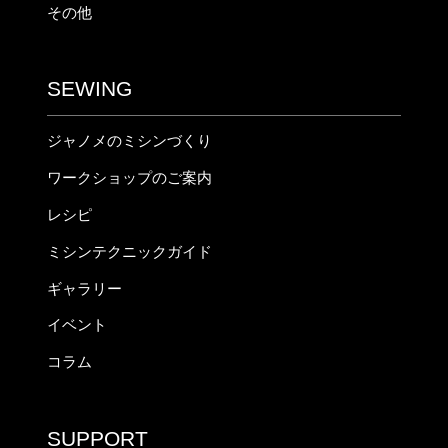
その他
SEWING
ジャノメのミシンづくり
ワークショップのご案内
レシピ
ミシンテクニックガイド
ギャラリー
イベント
コラム
SUPPORT