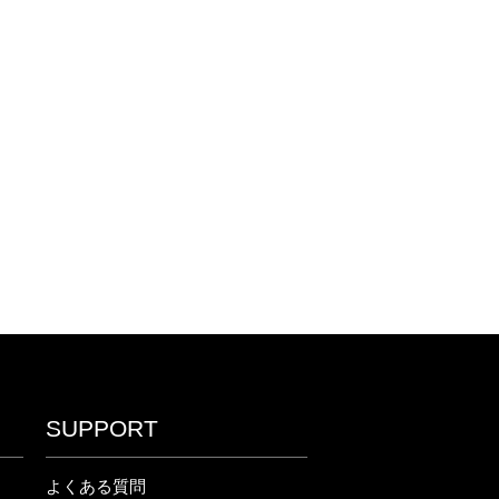
SUPPORT
よくある質問