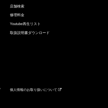
店舗検索
修理料金
Youtube再生リスト
取扱説明書ダウンロード
個人情報のお取り扱いについて