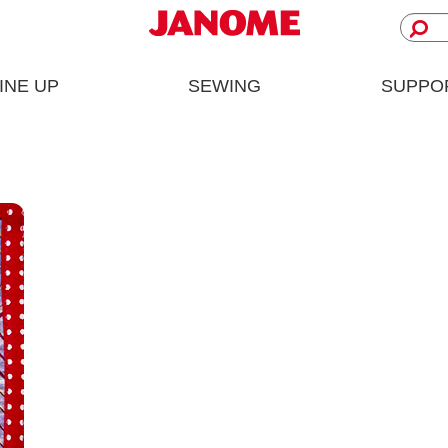
INE UP
SEWING
SUPPO