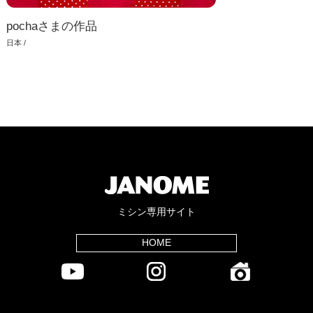
pochaさまの作品
日本 /
ミシン専用サイト
HOME