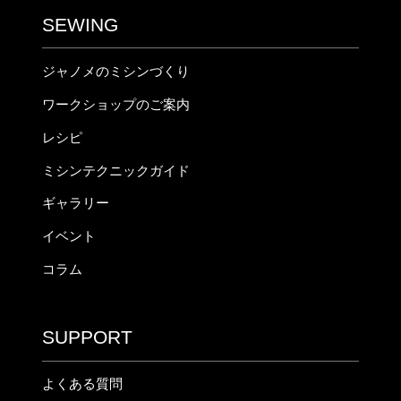
SEWING
ジャノメのミシンづくり
ワークショップのご案内
レシピ
ミシンテクニックガイド
ギャラリー
イベント
コラム
SUPPORT
よくある質問