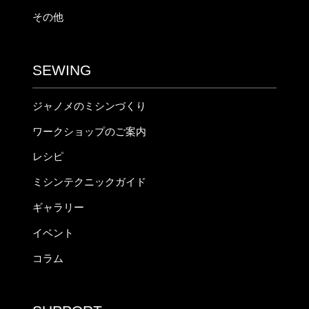
その他
SEWING
ジャノメのミシンづくり
ワークショップのご案内
レシピ
ミシンテクニックガイド
ギャラリー
イベント
コラム