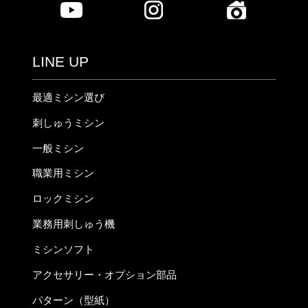
LINE UP
最適ミシン選び
刺しゅうミシン
一般ミシン
職業用ミシン
ロックミシン
業務用刺しゅう機
ミシンソフト
アクセサリー・オプション部品
パターン（型紙）