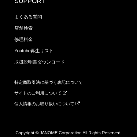
SUPPORT
よくある質問
店舗検索
修理料金
Youtube再生リスト
取扱説明書ダウンロード
特定商取引法に基づく表記について
サイトのご利用について
個人情報のお取り扱いについて
Copyright © JANOME Corporation All Rights Reserved.