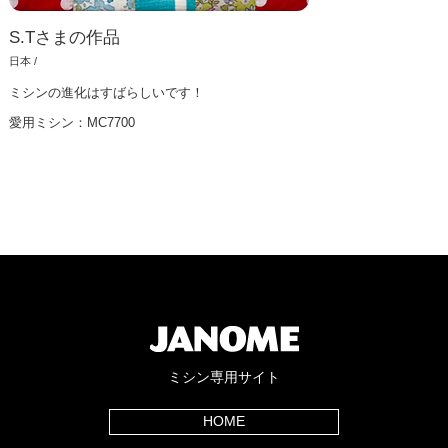
S.Tさまの作品
日本 /
ミシンの進化はすばらしいです！
愛用ミシン：MC7700
ミシン専用サイト
HOME