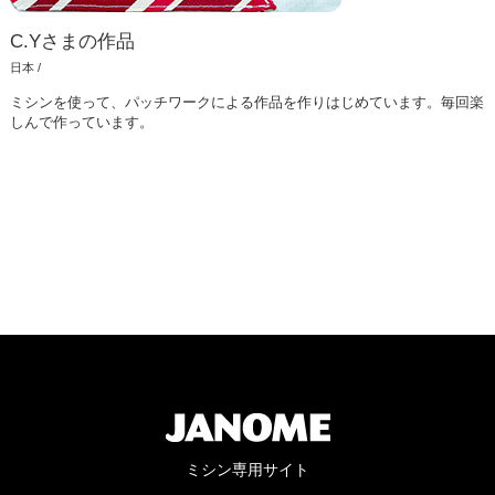
C.Yさまの作品
日本 /
ミシンを使って、パッチワークによる作品を作りはじめています。毎回楽
しんで作っています。
ミシン専用サイト