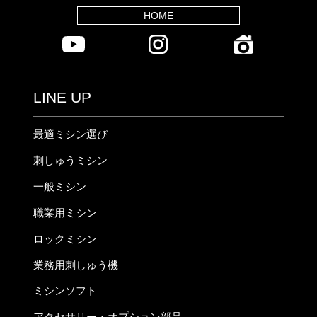
HOME
LINE UP
最適ミシン選び
刺しゅうミシン
一般ミシン
職業用ミシン
ロックミシン
業務用刺しゅう機
ミシンソフト
アクセサリー・オプション部品