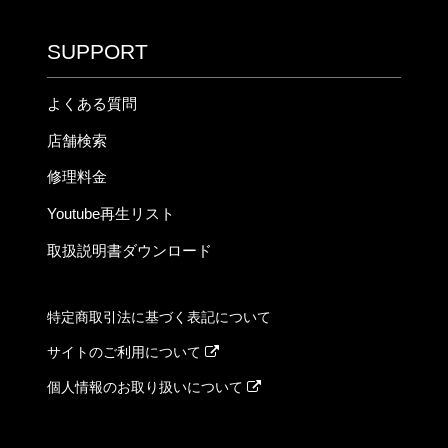
SUPPORT
よくある質問
店舗検索
修理料金
Youtube再生リスト
取扱説明書ダウンロード
特定商取引法に基づく表記について
サイトのご利用について
個人情報のお取り扱いについて