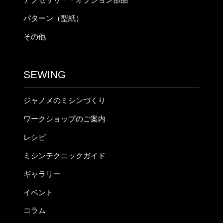
パターン（型紙）
その他
SEWING
ジャノメのミシンづくり
ワークショップのご案内
レシピ
ミシンテクニックガイド
ギャラリー
イベント
コラム