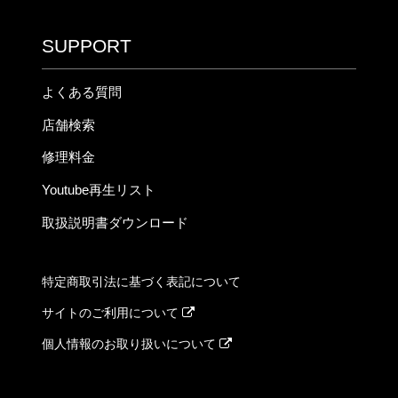
SUPPORT
よくある質問
店舗検索
修理料金
Youtube再生リスト
取扱説明書ダウンロード
特定商取引法に基づく表記について
サイトのご利用について
個人情報のお取り扱いについて