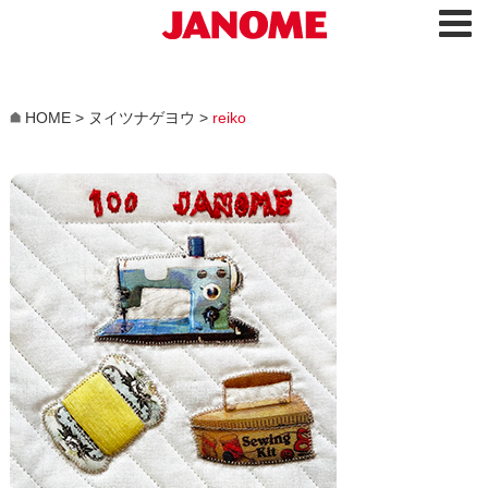
HOME
>
ヌイツナゲヨウ
>
reiko