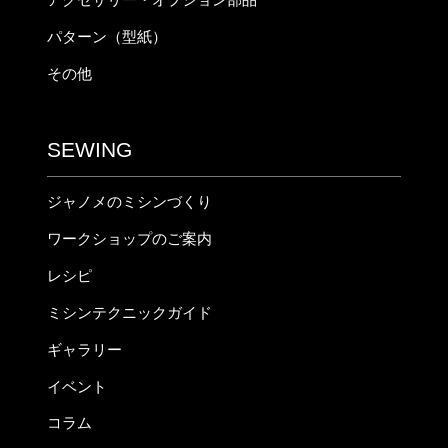
パターン（型紙）
その他
SEWING
ジャノメのミシンづくり
ワークショップのご案内
レシピ
ミシンテクニックガイド
ギャラリー
イベント
コラム