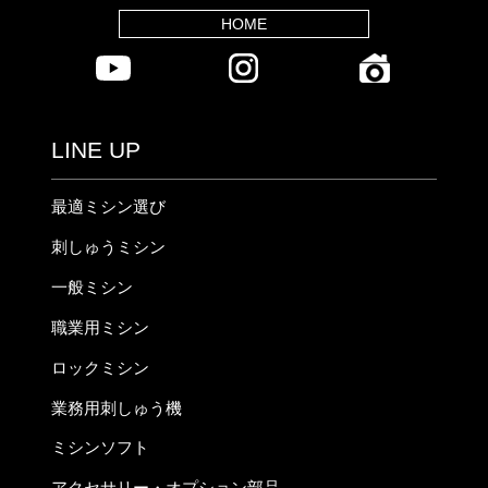
HOME
LINE UP
最適ミシン選び
刺しゅうミシン
一般ミシン
職業用ミシン
ロックミシン
業務用刺しゅう機
ミシンソフト
アクセサリー・オプション部品