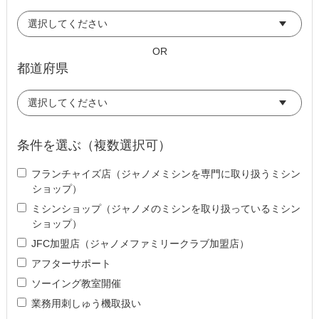
OR
都道府県
条件を選ぶ（複数選択可）
フランチャイズ店（ジャノメミシンを専門に取り扱うミシン
ショップ）
ミシンショップ（ジャノメのミシンを取り扱っているミシン
ショップ）
JFC加盟店（ジャノメファミリークラブ加盟店）
アフターサポート
ソーイング教室開催
業務用刺しゅう機取扱い