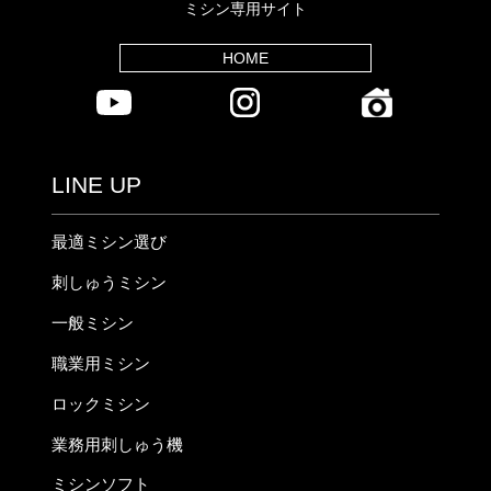
ミシン専用サイト
HOME
LINE UP
最適ミシン選び
刺しゅうミシン
一般ミシン
職業用ミシン
ロックミシン
業務用刺しゅう機
ミシンソフト