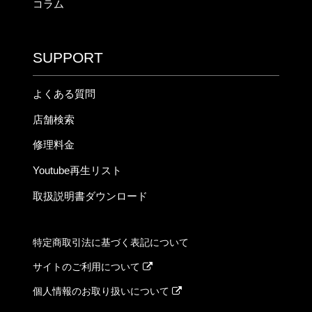
コラム
SUPPORT
よくある質問
店舗検索
修理料金
Youtube再生リスト
取扱説明書ダウンロード
特定商取引法に基づく表記について
サイトのご利用について
個人情報のお取り扱いについて