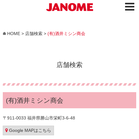
HOME
>
店舗検索
>
(有)酒井ミシン商会
店舗検索
(有)酒井ミシン商会
〒911-0033 福井県勝山市栄町3-6-48
Google MAPはこちら