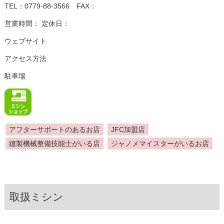
TEL：0779-88-3566 FAX：
営業時間： 定休日：
ウェブサイト
アクセス方法
駐車場
アフターサポートのあるお店
JFC加盟店
縫製機械整備技能士がいる店
ジャノメマイスターがいるお店
取扱ミシン