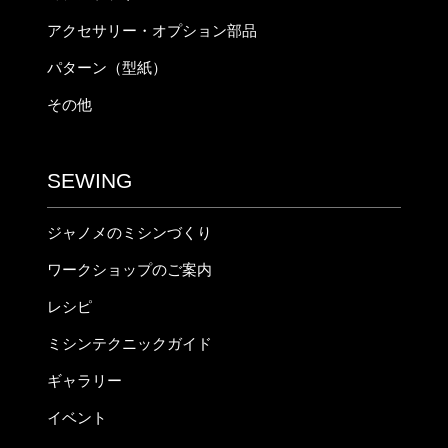
アクセサリー・オプション部品
パターン（型紙）
その他
SEWING
ジャノメのミシンづくり
ワークショップのご案内
レシピ
ミシンテクニックガイド
ギャラリー
イベント