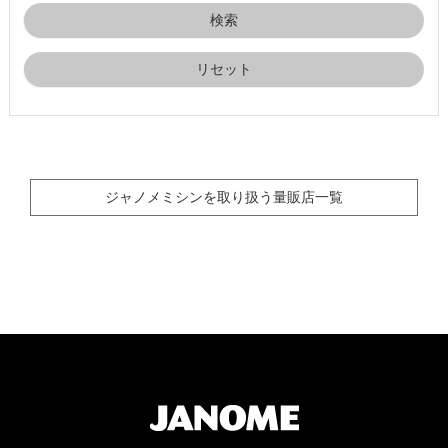
リセット
ジャノメミシンを取り扱う量販店一覧