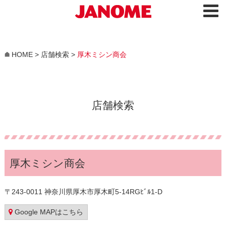
HOME
>
店舗検索
>
厚木ミシン商会
店舗検索
厚木ミシン商会
〒243-0011 神奈川県厚木市厚木町5-14RGﾋﾞﾙ1-D
Google MAPはこちら