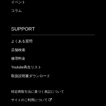
イベント
コラム
SUPPORT
よくある質問
店舗検索
修理料金
Youtube再生リスト
取扱説明書ダウンロード
特定商取引法に基づく表記について
サイトのご利用について