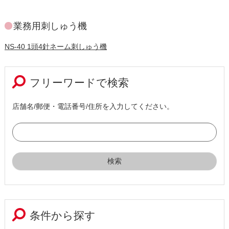
業務用刺しゅう機
NS-40 1頭4針ネーム刺しゅう機
フリーワードで検索
店舗名/郵便・電話番号/住所を入力してください。
条件から探す