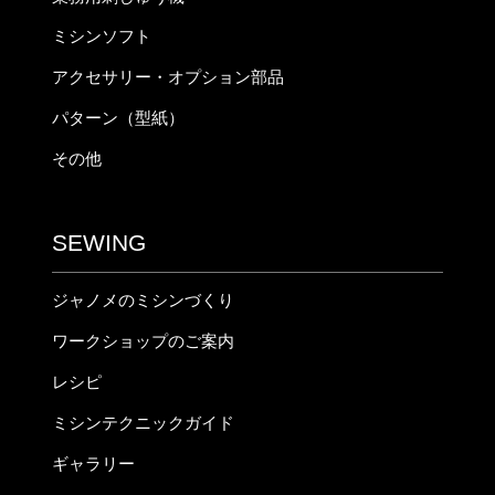
ミシンソフト
アクセサリー・オプション部品
パターン（型紙）
その他
SEWING
ジャノメのミシンづくり
ワークショップのご案内
レシピ
ミシンテクニックガイド
ギャラリー