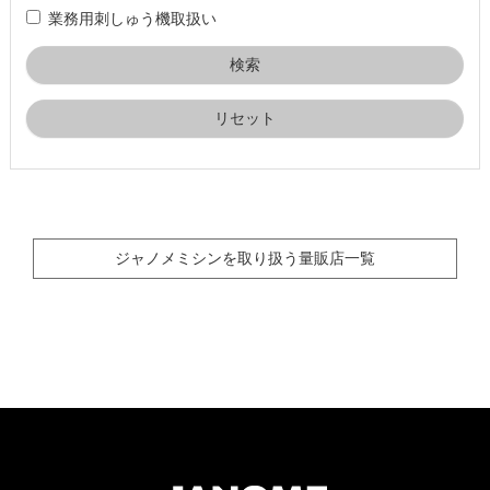
業務用刺しゅう機取扱い
リセット
ジャノメミシンを取り扱う量販店一覧