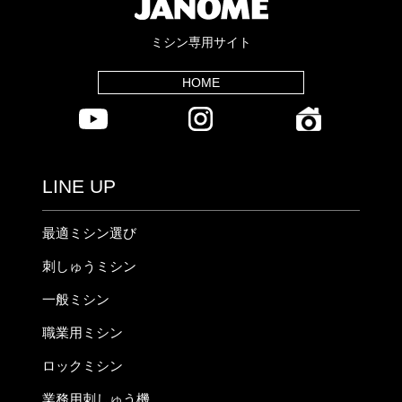
ミシン専用サイト
HOME
LINE UP
最適ミシン選び
刺しゅうミシン
一般ミシン
職業用ミシン
ロックミシン
業務用刺しゅう機