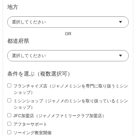
地方
OR
都道府県
条件を選ぶ（複数選択可）
フランチャイズ店（ジャノメミシンを専門に取り扱うミシン
ショップ）
ミシンショップ（ジャノメのミシンを取り扱っているミシン
ショップ）
JFC加盟店（ジャノメファミリークラブ加盟店）
アフターサポート
ソーイング教室開催