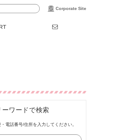
Corporate Site
RT
リーワードで検索
便・電話番号/住所を入力してください。