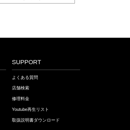
SUPPORT
よくある質問
店舗検索
修理料金
Youtube再生リスト
取扱説明書ダウンロード