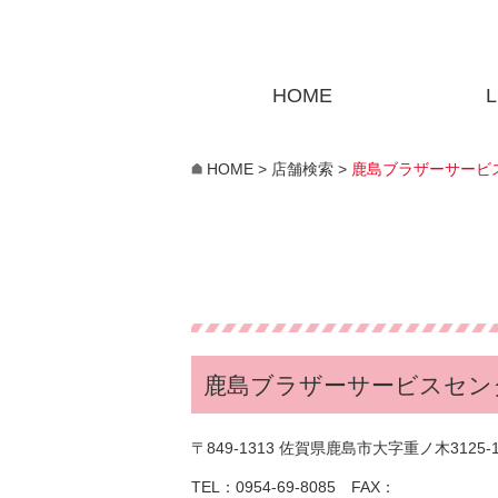
HOME
L
HOME
>
店舗検索
>
鹿島ブラザーサービ
鹿島ブラザーサービスセン
〒849-1313 佐賀県鹿島市大字重ノ木3125-
TEL：0954-69-8085 FAX：