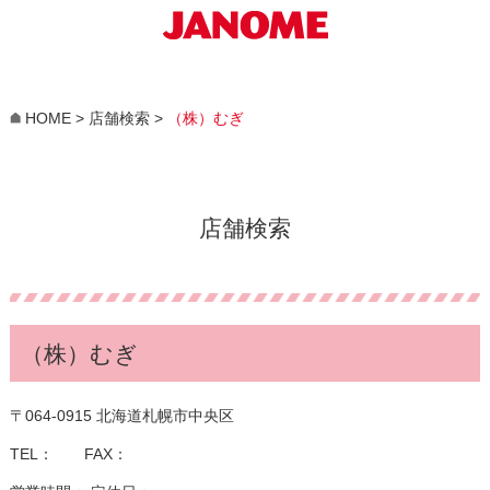
HOME
>
店舗検索
>
（株）むぎ
店舗検索
（株）むぎ
〒064-0915 北海道札幌市中央区
TEL： FAX：