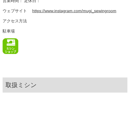
営業時間： 定休日：
ウェブサイト
https://www.instagram.com/mugi_sewingroom
アクセス方法
駐車場
取扱ミシン