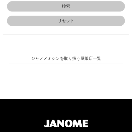
リセット
ジャノメミシンを取り扱う量販店一覧