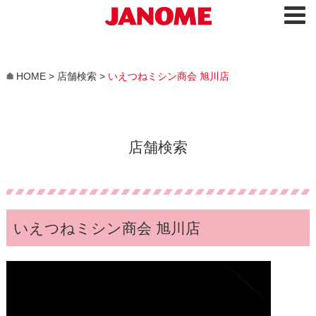
HOME
>
店舗検索
>
いえつねミシン商会 旭川店
店舗検索
いえつねミシン商会 旭川店