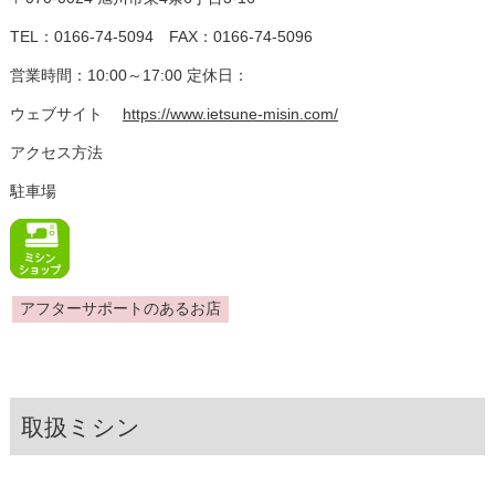
TEL：0166-74-5094 FAX：0166-74-5096
営業時間：10:00～17:00 定休日：
ウェブサイト
https://www.ietsune-misin.com/
アクセス方法
駐車場
アフターサポートのあるお店
取扱ミシン