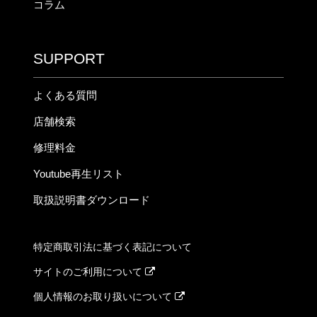
コラム
SUPPORT
よくある質問
店舗検索
修理料金
Youtube再生リスト
取扱説明書ダウンロード
特定商取引法に基づく表記について
サイトのご利用について
個人情報のお取り扱いについて