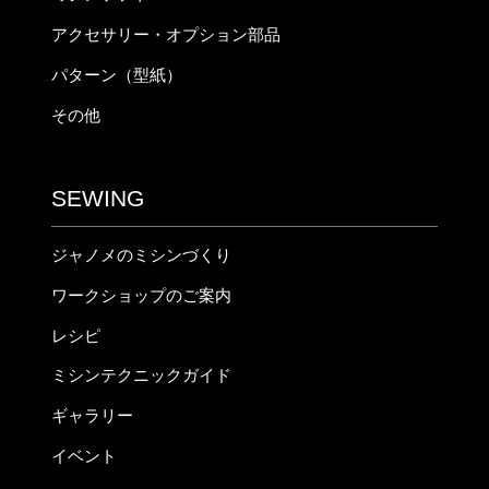
アクセサリー・オプション部品
パターン（型紙）
その他
SEWING
ジャノメのミシンづくり
ワークショップのご案内
レシピ
ミシンテクニックガイド
ギャラリー
イベント