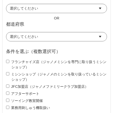
OR
都道府県
条件を選ぶ（複数選択可）
フランチャイズ店（ジャノメミシンを専門に取り扱うミシン
ショップ）
ミシンショップ（ジャノメのミシンを取り扱っているミシン
ショップ）
JFC加盟店（ジャノメファミリークラブ加盟店）
アフターサポート
ソーイング教室開催
業務用刺しゅう機取扱い