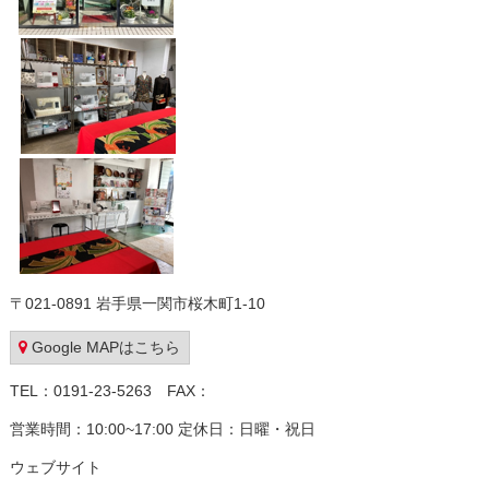
〒021-0891 岩手県一関市桜木町1-10
Google MAPはこちら
TEL：0191-23-5263 FAX：
営業時間：10:00~17:00 定休日：日曜・祝日
ウェブサイト