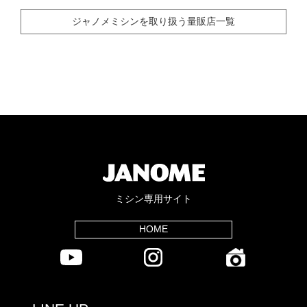
ジャノメミシンを取り扱う量販店一覧
ミシン専用サイト
HOME