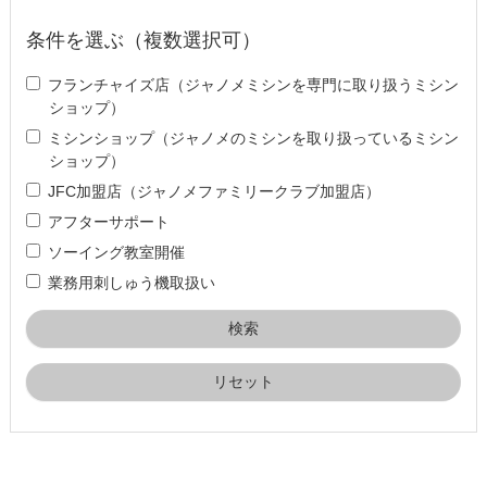
条件を選ぶ（複数選択可）
フランチャイズ店（ジャノメミシンを専門に取り扱うミシン
ショップ）
ミシンショップ（ジャノメのミシンを取り扱っているミシン
ショップ）
JFC加盟店（ジャノメファミリークラブ加盟店）
アフターサポート
ソーイング教室開催
業務用刺しゅう機取扱い
リセット