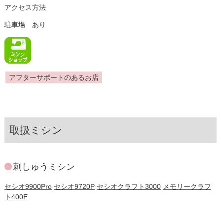
アクセス方法
駐車場 あり
アフターサポートのあるお店
取扱ミシン
刺しゅうミシン
セシオ9900Pro
セシオ9720P
セシオクラフト3000
メモリークラフ
ト400E