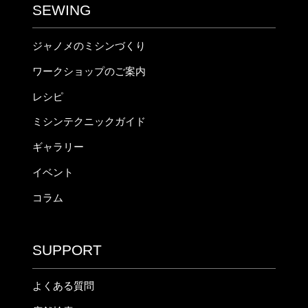
SEWING
ジャノメのミシンづくり
ワークショップのご案内
レシピ
ミシンテクニックガイド
ギャラリー
イベント
コラム
SUPPORT
よくある質問