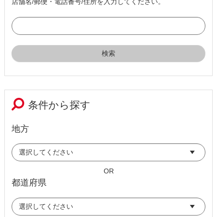
店舗名/郵便・電話番号/住所を入力してください。
条件から探す
地方
OR
都道府県