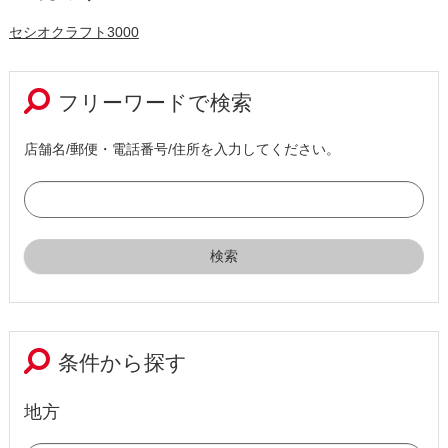
セシオクラフト3000
フリーワードで検索
店舗名/郵便・電話番号/住所を入力してください。
条件から探す
地方