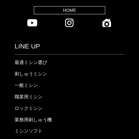
HOME
LINE UP
最適ミシン選び
刺しゅうミシン
一般ミシン
職業用ミシン
ロックミシン
業務用刺しゅう機
ミシンソフト