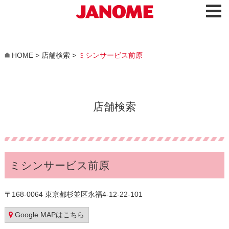
HOME
>
店舗検索
>
ミシンサービス前原
店舗検索
ミシンサービス前原
〒168-0064 東京都杉並区永福4-12-22-101
Google MAPはこちら