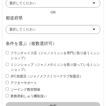
OR
都道府県
条件を選ぶ（複数選択可）
フランチャイズ店（ジャノメミシンを専門に取り扱うミシン
ショップ）
ミシンショップ（ジャノメのミシンを取り扱っているミシン
ショップ）
JFC加盟店（ジャノメファミリークラブ加盟店）
アフターサポート
ソーイング教室開催
業務用刺しゅう機取扱い