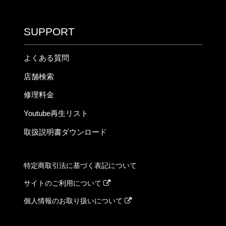
SUPPORT
よくある質問
店舗検索
修理料金
Youtube再生リスト
取扱説明書ダウンロード
特定商取引法に基づく表記について
サイトのご利用について
個人情報のお取り扱いについて