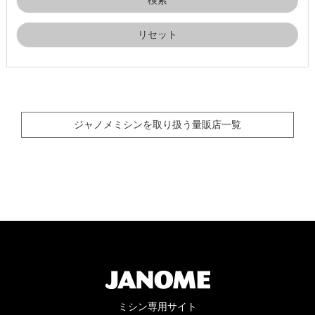
リセット
ジャノメミシンを取り扱う量販店一覧
ミシン専用サイト