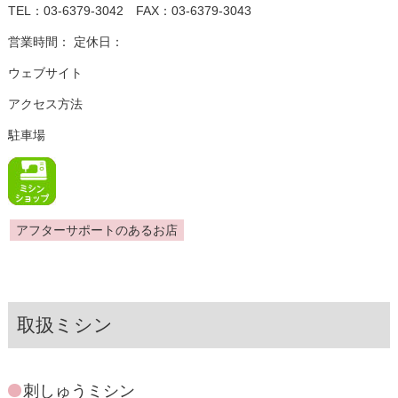
TEL：03-6379-3042 FAX：03-6379-3043
営業時間： 定休日：
ウェブサイト
アクセス方法
駐車場
アフターサポートのあるお店
取扱ミシン
刺しゅうミシン