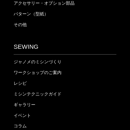
アクセサリー・オプション部品
パターン（型紙）
その他
SEWING
ジャノメのミシンづくり
ワークショップのご案内
レシピ
ミシンテクニックガイド
ギャラリー
イベント
コラム