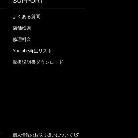
SUPPORT
よくある質問
店舗検索
修理料金
Youtube再生リスト
取扱説明書ダウンロード
個人情報のお取り扱いについて