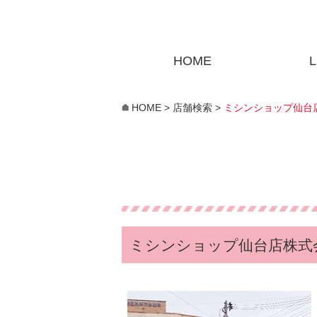
HOME
L
HOME
>
店舗検索
>
ミシンショップ仙台
ミシンショップ仙台店株式