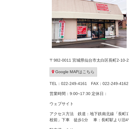
〒982-0011 宮城県仙台市太白区長町2-10-2
Google MAPはこちら
TEL：022-249-4161 FAX：022-249-4162
営業時間：9:00~17:30 定休日：
ウェブサイト
アクセス方法 鉄道：地下鉄南北線「長町1
校前」下車 徒歩1分 車：長町駅より旧