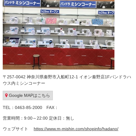
〒257-0042 神奈川県秦野市入船町12-1 イオン秦野店1Fパンドラハ
ウス内ミシンコーナー
Google MAPはこちら
TEL：0463-85-2000 FAX：
営業時間：9:00～22:00 定休日：無し
ウェブサイト
https://www.m-mishin.com/shopinfo/hadano/