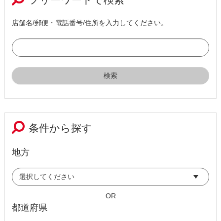
店舗名/郵便・電話番号/住所を入力してください。
条件から探す
地方
OR
都道府県