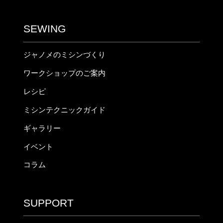
SEWING
ジャノメのミシンづくり
ワークショップのご案内
レシピ
ミシンテクニックガイド
ギャラリー
イベント
コラム
SUPPORT