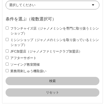
条件を選ぶ（複数選択可）
フランチャイズ店（ジャノメミシンを専門に取り扱うミシン
ショップ）
ミシンショップ（ジャノメのミシンを取り扱っているミシン
ショップ）
JFC加盟店（ジャノメファミリークラブ加盟店）
アフターサポート
ソーイング教室開催
業務用刺しゅう機取扱い
リセット