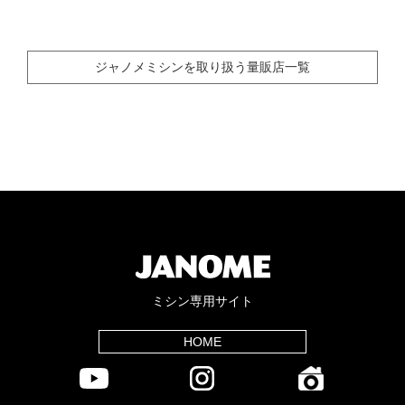
ジャノメミシンを取り扱う量販店一覧
ミシン専用サイト
HOME