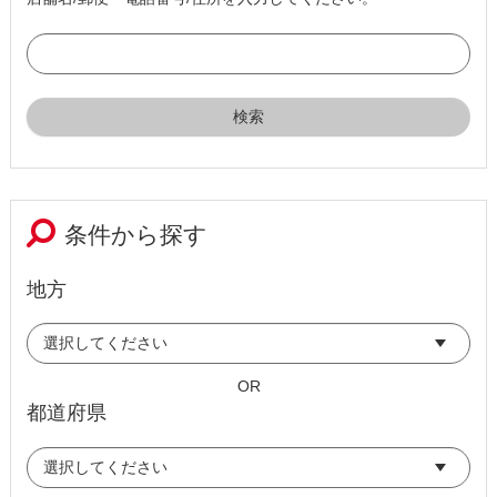
条件から探す
地方
OR
都道府県