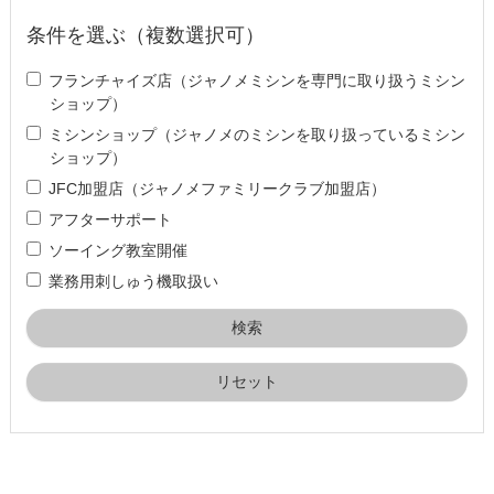
条件を選ぶ（複数選択可）
フランチャイズ店（ジャノメミシンを専門に取り扱うミシン
ショップ）
ミシンショップ（ジャノメのミシンを取り扱っているミシン
ショップ）
JFC加盟店（ジャノメファミリークラブ加盟店）
アフターサポート
ソーイング教室開催
業務用刺しゅう機取扱い
リセット