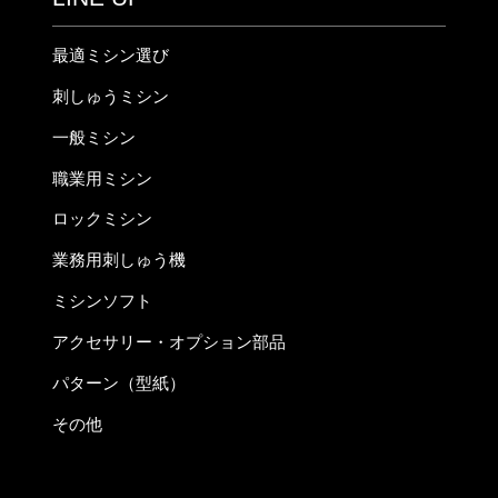
最適ミシン選び
刺しゅうミシン
一般ミシン
職業用ミシン
ロックミシン
業務用刺しゅう機
ミシンソフト
アクセサリー・オプション部品
パターン（型紙）
その他