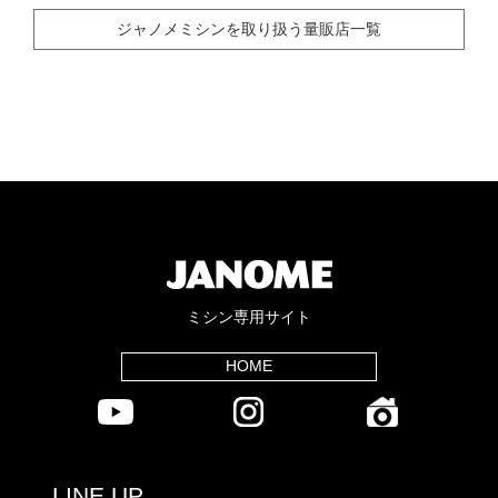
ジャノメミシンを取り扱う量販店一覧
ミシン専用サイト
HOME
LINE UP