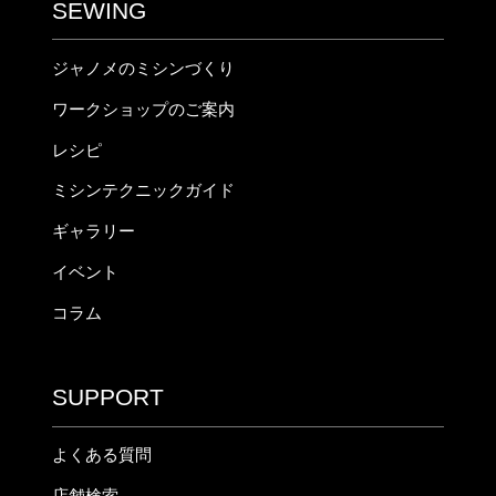
SEWING
ジャノメのミシンづくり
ワークショップのご案内
レシピ
ミシンテクニックガイド
ギャラリー
イベント
コラム
SUPPORT
よくある質問
店舗検索