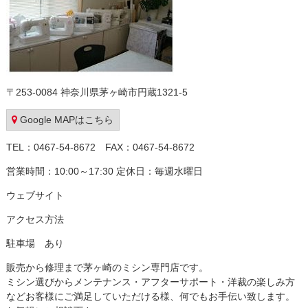
〒253-0084 神奈川県茅ヶ崎市円蔵1321-5
Google MAPはこちら
TEL：0467-54-8672 FAX：0467-54-8672
営業時間：10:00～17:30 定休日：毎週水曜日
ウェブサイト
アクセス方法
駐車場 あり
販売から修理まで茅ヶ崎のミシン専門店です。
ミシン選びからメンテナンス・アフターサポート・洋裁の楽しみ方
などお客様にご満足していただける様、何でもお手伝い致します。