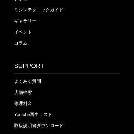
ミシンテクニックガイド
ギャラリー
イベント
コラム
SUPPORT
よくある質問
店舗検索
修理料金
Youtube再生リスト
取扱説明書ダウンロード