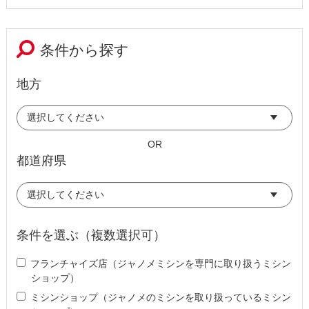
条件から探す
地方
OR
都道府県
条件を選ぶ（複数選択可）
フランチャイズ店（ジャノメミシンを専門に取り扱うミシン
ショップ）
ミシンショップ（ジャノメのミシンを取り扱っているミシン