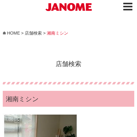
HOME
>
店舗検索
>
湘南ミシン
店舗検索
湘南ミシン