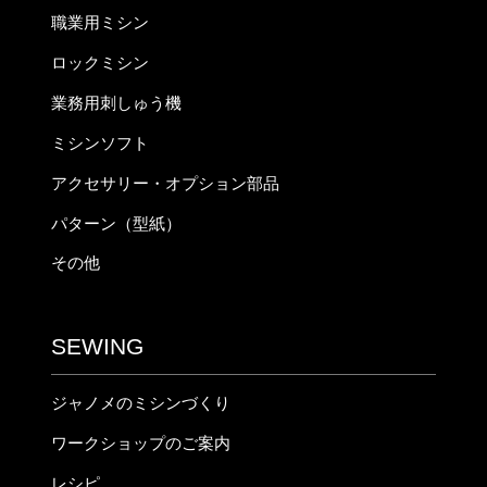
職業用ミシン
ロックミシン
業務用刺しゅう機
ミシンソフト
アクセサリー・オプション部品
パターン（型紙）
その他
SEWING
ジャノメのミシンづくり
ワークショップのご案内
レシピ