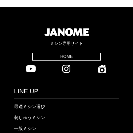
ミシン専用サイト
HOME
LINE UP
最適ミシン選び
刺しゅうミシン
一般ミシン