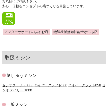
お気軽にご相談下さい。
安心・信頼をコンセプトの店づくりを目指しています。
アフターサポートのあるお店
縫製機械整備技能士がいる店
取扱ミシン
刺しゅうミシン
セシオクラフト3000
ハイパークラフト900
ハイパークラフト850
セ
シオ デイリー 1000
一般ミシン