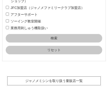
ショップ）
JFC加盟店（ジャノメファミリークラブ加盟店）
アフターサポート
ソーイング教室開催
業務用刺しゅう機取扱い
リセット
ジャノメミシンを取り扱う量販店一覧