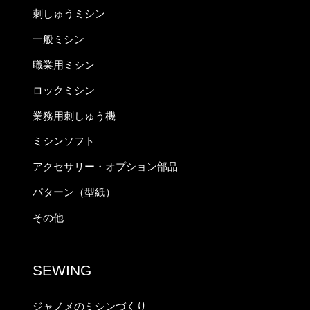
刺しゅうミシン
一般ミシン
職業用ミシン
ロックミシン
業務用刺しゅう機
ミシンソフト
アクセサリー・オプション部品
パターン（型紙）
その他
SEWING
ジャノメのミシンづくり