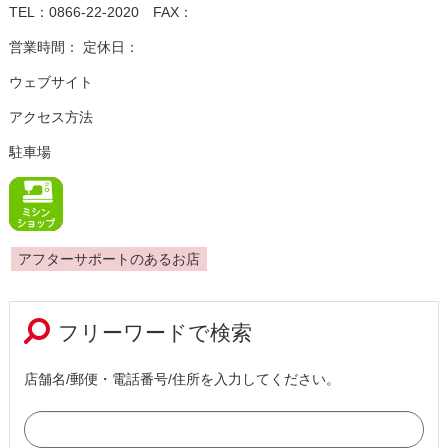
TEL：0866-22-2020 FAX：
営業時間： 定休日：
ウェブサイト
アクセス方法
駐車場
アフターサポートのあるお店
フリーワードで検索
店舗名/郵便・電話番号/住所を入力してください。