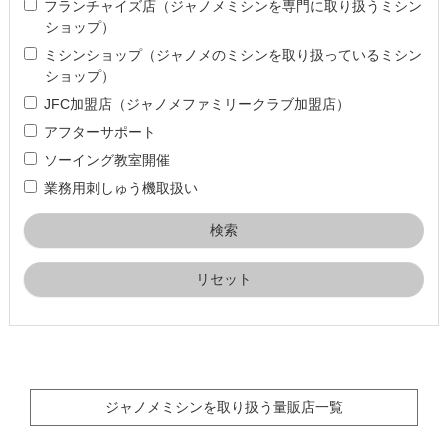
フランチャイズ店（ジャノメミシンを専門に取り扱うミシン
ショップ）
ミシンショップ（ジャノメのミシンを取り扱っているミシン
ショップ）
JFC加盟店（ジャノメファミリークラブ加盟店）
アフターサポート
ソーイング教室開催
業務用刺しゅう機取扱い
リセット
ジャノメミシンを取り扱う量販店一覧