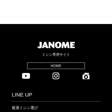
ミシン専用サイト
HOME
LINE UP
最適ミシン選び