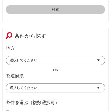
条件から探す
地方
OR
都道府県
条件を選ぶ（複数選択可）