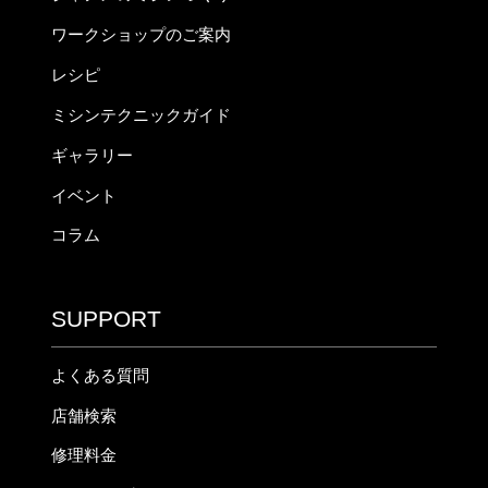
ワークショップのご案内
レシピ
ミシンテクニックガイド
ギャラリー
イベント
コラム
SUPPORT
よくある質問
店舗検索
修理料金