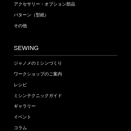
アクセサリー・オプション部品
パターン（型紙）
その他
SEWING
ジャノメのミシンづくり
ワークショップのご案内
レシピ
ミシンテクニックガイド
ギャラリー
イベント
コラム