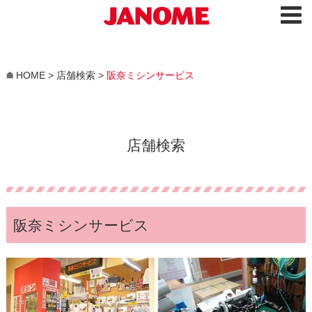
HOME
>
店舗検索
>
阪奈ミシンサービス
店舗検索
阪奈ミシンサービス