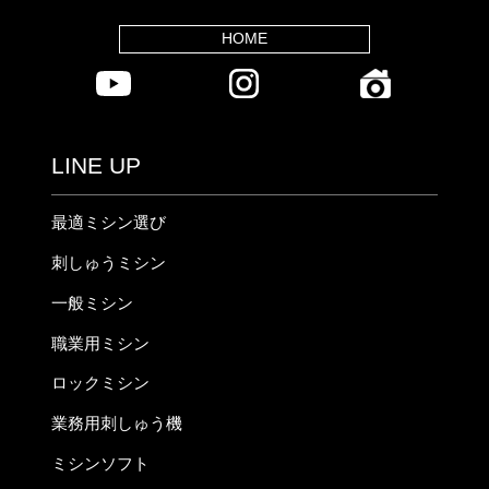
HOME
LINE UP
最適ミシン選び
刺しゅうミシン
一般ミシン
職業用ミシン
ロックミシン
業務用刺しゅう機
ミシンソフト