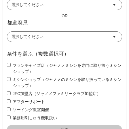
OR
都道府県
条件を選ぶ（複数選択可）
フランチャイズ店（ジャノメミシンを専門に取り扱うミシン
ショップ）
ミシンショップ（ジャノメのミシンを取り扱っているミシン
ショップ）
JFC加盟店（ジャノメファミリークラブ加盟店）
アフターサポート
ソーイング教室開催
業務用刺しゅう機取扱い