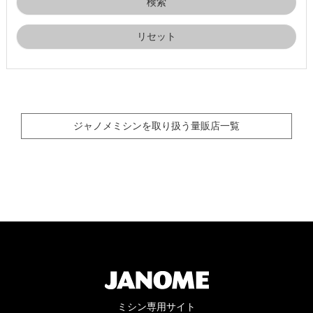
リセット
ジャノメミシンを取り扱う量販店一覧
ミシン専用サイト