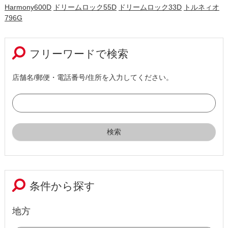
Harmony600D
ドリームロック55D
ドリームロック33D
トルネィオ
796G
フリーワードで検索
店舗名/郵便・電話番号/住所を入力してください。
条件から探す
地方