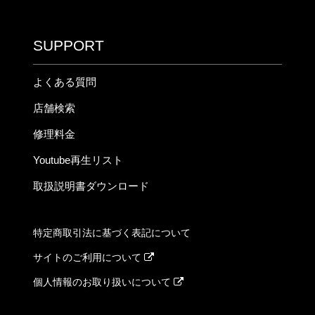
SUPPORT
よくある質問
店舗検索
修理料金
Youtube再生リスト
取扱説明書ダウンロード
特定商取引法に基づく表記について
サイトのご利用について
個人情報のお取り扱いについて