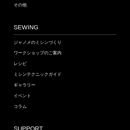
その他
SEWING
ジャノメのミシンづくり
ワークショップのご案内
レシピ
ミシンテクニックガイド
ギャラリー
イベント
コラム
SUPPORT