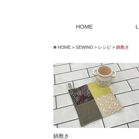
HOME
L
HOME
>
SEWING
>
レシピ
>
鍋敷き
鍋敷き