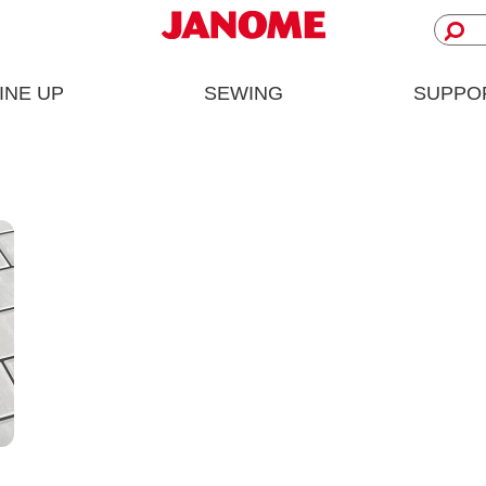
INE UP
SEWING
SUPPO