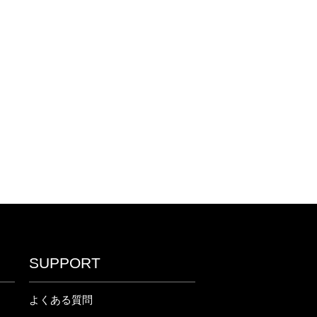
SUPPORT
よくある質問