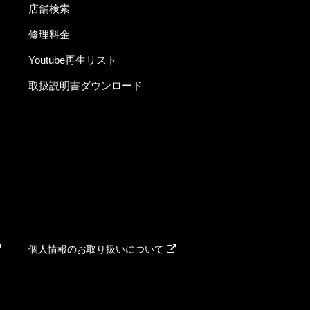
店舗検索
修理料金
Youtube再生リスト
取扱説明書ダウンロード
個人情報のお取り扱いについて