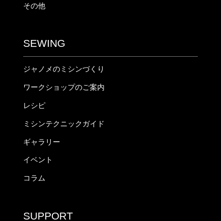
その他
SEWING
ジャノメのミシンづくり
ワークショップのご案内
レシピ
ミシンテクニックガイド
ギャラリー
イベント
コラム
SUPPORT