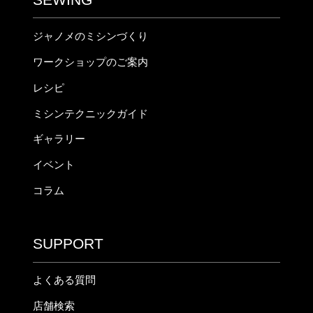
ジャノメのミシンづくり
ワークショップのご案内
レシピ
ミシンテクニックガイド
ギャラリー
イベント
コラム
SUPPORT
よくある質問
店舗検索