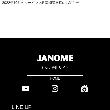
2022年10月のソーイング教室開講日程のお知らせ
ミシン専用サイト
HOME
LINE UP