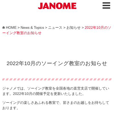
HOME
>
News & Topics
>
ニュース
>
お知らせ
>
2022年10月のソ
ーイング教室のお知らせ
2022年10月のソーイング教室のお知らせ
ジャノメでは、ソーイング教室を全国各地の直営支店で開催してい
ます。2022年10月の開催予定を更新いたしました。
ソーイングの楽しさあふれる教室で、皆さまのお越しをお待ちして
おります。