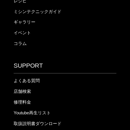
レシピ
ミシンテクニックガイド
ギャラリー
イベント
コラム
SUPPORT
よくある質問
店舗検索
修理料金
Youtube再生リスト
取扱説明書ダウンロード