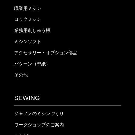
職業用ミシン
ロックミシン
業務用刺しゅう機
ミシンソフト
アクセサリー・オプション部品
パターン（型紙）
その他
SEWING
ジャノメのミシンづくり
ワークショップのご案内