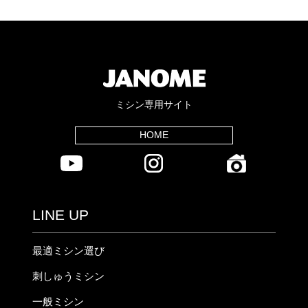
ミシン専用サイト
HOME
LINE UP
最適ミシン選び
刺しゅうミシン
一般ミシン