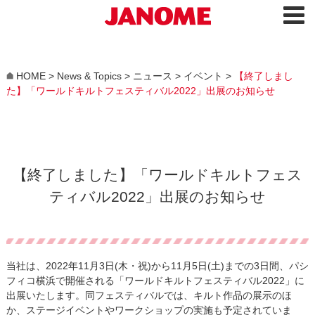
HOME
>
News & Topics
>
ニュース
>
イベント
>
【終了しまし
た】「ワールドキルトフェスティバル2022」出展のお知らせ
【終了しました】「ワールドキルトフェス
ティバル2022」出展のお知らせ
当社は、2022年11月3日(木・祝)から11月5日(土)までの3日間、パシ
フィコ横浜で開催される「ワールドキルトフェスティバル2022」に
出展いたします。同フェスティバルでは、キルト作品の展示のほ
か、ステージイベントやワークショップの実施も予定されていま