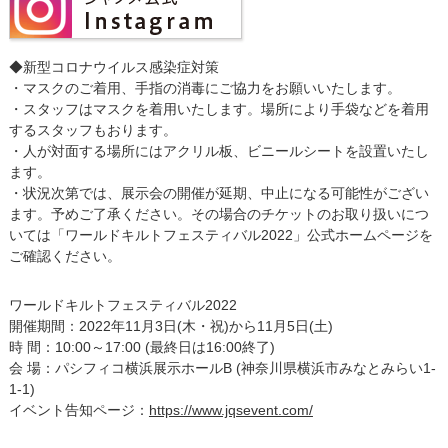
◆新型コロナウイルス感染症対策
・マスクのご着用、手指の消毒にご協力をお願いいたします。
・スタッフはマスクを着用いたします。場所により手袋などを着用
するスタッフもおります。
・人が対面する場所にはアクリル板、ビニールシートを設置いたし
ます。
・状況次第では、展示会の開催が延期、中止になる可能性がござい
ます。予めご了承ください。その場合のチケットのお取り扱いにつ
いては「ワールドキルトフェスティバル2022」公式ホームページを
ご確認ください。
ワールドキルトフェスティバル2022
開催期間：2022年11月3日(木・祝)から11月5日(土)
時 間：10:00～17:00 (最終日は16:00終了)
会 場：パシフィコ横浜展示ホールB (神奈川県横浜市みなとみらい1-
1-1)
イベント告知ページ：
https://www.jqsevent.com/