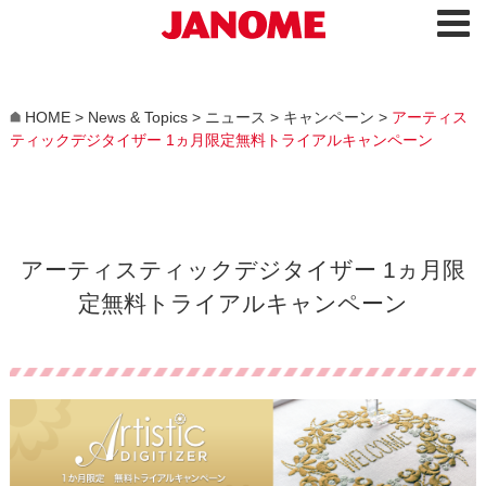
HOME
>
News & Topics
>
ニュース
>
キャンペーン
>
アーティス
ティックデジタイザー 1ヵ月限定無料トライアルキャンペーン
アーティスティックデジタイザー 1ヵ月限
定無料トライアルキャンペーン