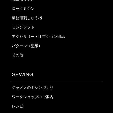
ロックミシン
業務用刺しゅう機
ミシンソフト
アクセサリー・オプション部品
パターン（型紙）
その他
SEWING
ジャノメのミシンづくり
ワークショップのご案内
レシピ