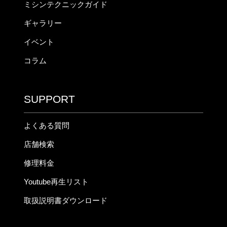
ミシンテクニックガイド
ギャラリー
イベント
コラム
SUPPORT
よくある質問
店舗検索
修理料金
Youtube再生リスト
取扱説明書ダウンロード