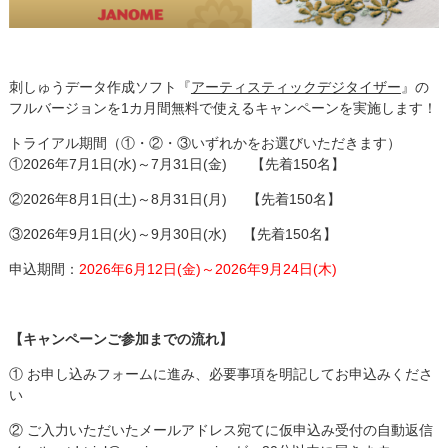
刺しゅうデータ作成ソフト『
アーティスティックデジタイザー
』の
フルバージョンを1カ月間無料で使えるキャンペーンを実施します！
トライアル期間（①・②・③いずれかをお選びいただきます）
①2026年7月1日(水)～7月31日(金) 【先着150名】
②2026年8月1日(土)～8月31日(月) 【先着150名】
③2026年9月1日(火)～9月30日(水) 【先着150名】
申込期間：
2026年6月12日(金)～2026年9月24日(木)
【キャンペーンご参加までの流れ】
① お申し込みフォームに進み、必要事項を明記してお申込みくださ
い
② ご入力いただいたメールアドレス宛てに仮申込み受付の自動返信