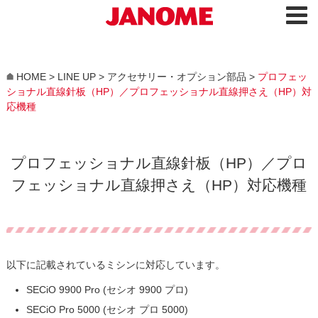
HOME
>
LINE UP
>
アクセサリー・オプション部品
>
プロフェッ
ショナル直線針板（HP）／プロフェッショナル直線押さえ（HP）対
応機種
プロフェッショナル直線針板（HP）／プロ
フェッショナル直線押さえ（HP）対応機種
以下に記載されているミシンに対応しています。
SECiO 9900 Pro (セシオ 9900 プロ)
SECiO Pro 5000 (セシオ プロ 5000)