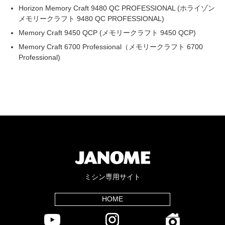
Horizon Memory Craft 9480 QC PROFESSIONAL (ホライゾン
メモリークラフト 9480 QC PROFESSIONAL)
Memory Craft 9450 QCP (メモリークラフト 9450 QCP)
Memory Craft 6700 Professional（メモリークラフト 6700
Professional)
ミシン専用サイト
HOME