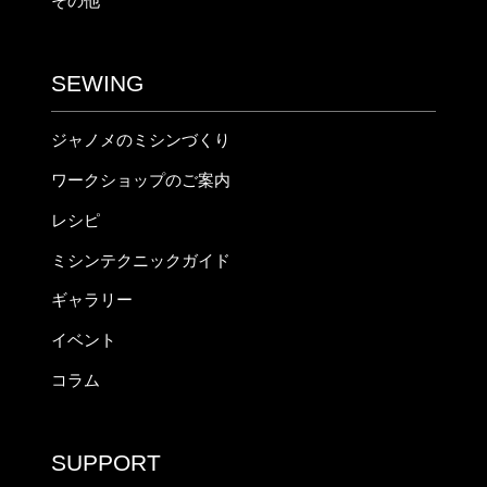
その他
SEWING
ジャノメのミシンづくり
ワークショップのご案内
レシピ
ミシンテクニックガイド
ギャラリー
イベント
コラム
SUPPORT