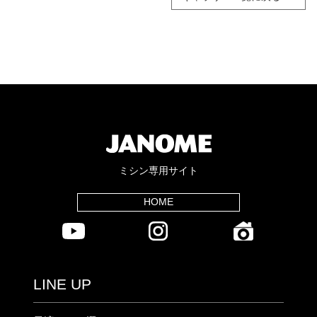
ミシン専用サイト
HOME
LINE UP