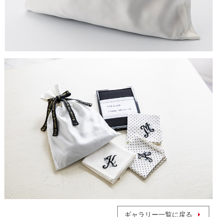
ギャラリー一覧に戻る