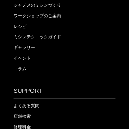
ジャノメのミシンづくり
ワークショップのご案内
レシピ
ミシンテクニックガイド
ギャラリー
イベント
コラム
SUPPORT
よくある質問
店舗検索
修理料金