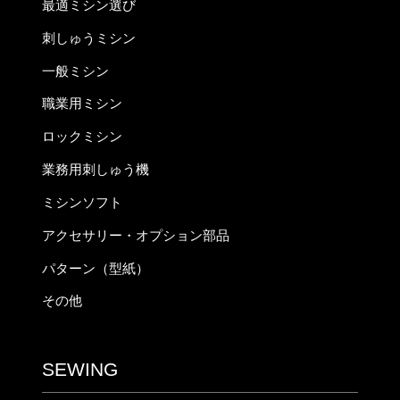
最適ミシン選び
刺しゅうミシン
一般ミシン
職業用ミシン
ロックミシン
業務用刺しゅう機
ミシンソフト
アクセサリー・オプション部品
パターン（型紙）
その他
SEWING