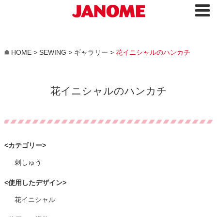
HOME
>
SEWING
>
ギャラリー
>
花イニシャルのハンカチ
花イニシャルのハンカチ
<カテゴリー>
刺しゅう
<使用したデザイン>
花イニシャル