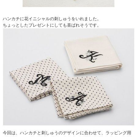
ハンカチに花イニシャルの刺しゅうをいれました。
ちょっとしたプレゼントにしても喜ばれそうです。
今回は、ハンカチと刺しゅうのデザインに合わせて、ラッピング用