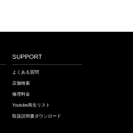
SUPPORT
よくある質問
店舗検索
修理料金
Youtube再生リスト
取扱説明書ダウンロード