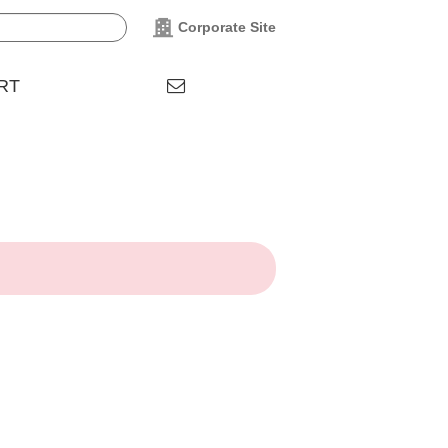
Corporate Site
RT